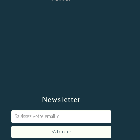
Newsletter