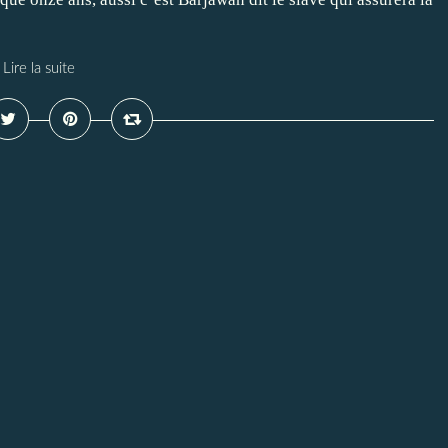
Lire la suite