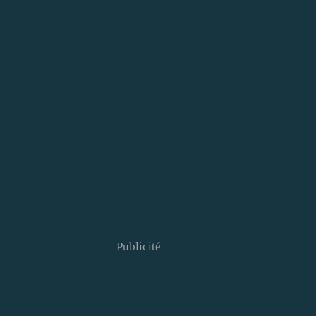
Publicité