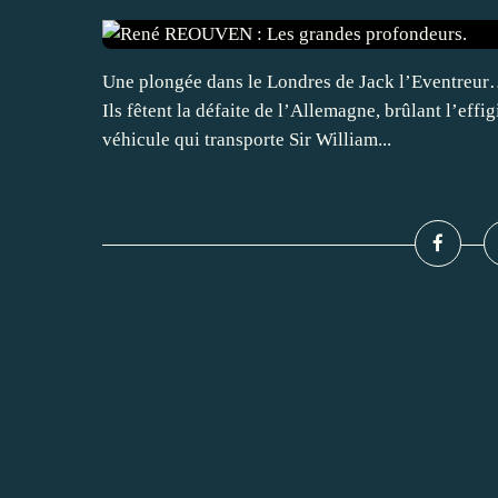
Une plongée dans le Londres de Jack l’Eventreur… 
Ils fêtent la défaite de l’Allemagne, brûlant l’eff
véhicule qui transporte Sir William...