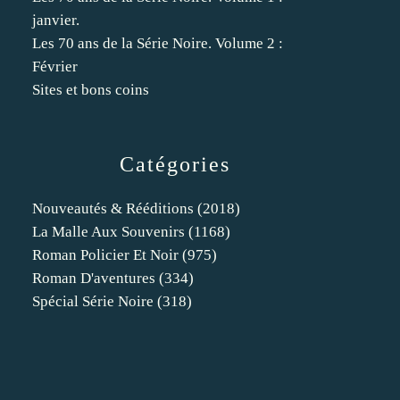
janvier.
Les 70 ans de la Série Noire. Volume 2 :
Février
Sites et bons coins
Catégories
Nouveautés & Rééditions
(2018)
La Malle Aux Souvenirs
(1168)
Roman Policier Et Noir
(975)
Roman D'aventures
(334)
Spécial Série Noire
(318)