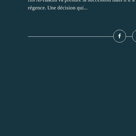
régence. Une décision qui...