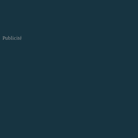
Publicité