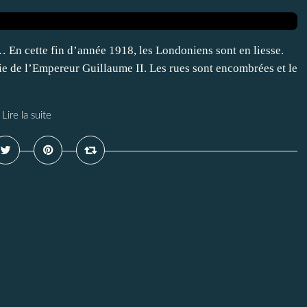
En cette fin d’année 1918, les Londoniens sont en liesse.
igie de l’Empereur Guillaume II. Les rues sont encombrées et le
Lire la suite