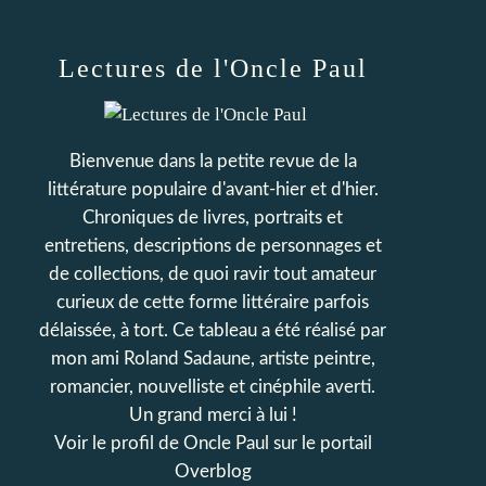
Lectures de l'Oncle Paul
Bienvenue dans la petite revue de la
littérature populaire d'avant-hier et d'hier.
Chroniques de livres, portraits et
entretiens, descriptions de personnages et
de collections, de quoi ravir tout amateur
curieux de cette forme littéraire parfois
délaissée, à tort. Ce tableau a été réalisé par
mon ami Roland Sadaune, artiste peintre,
romancier, nouvelliste et cinéphile averti.
Un grand merci à lui !
Voir le profil de
Oncle Paul
sur le portail
Overblog