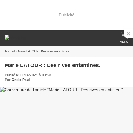
Publicité
MENU
Accueil
» Marie LATOUR : Des rives enfantines.
Marie LATOUR : Des rives enfantines.
Publié le 11/04/2021 à 03:58
Par
Oncle Paul