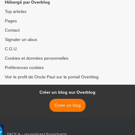
Hébergé par Overblog
Top articles
Pages
Contact
Signaler un abus
C.G.U.
Cookies et données personnelles
Préférences cookies
Voir le profil de Oncle Paul sur le portail Overblog
Créer un blog sur Overblog
Créer un blog
FACE A - un podcast Purecharts