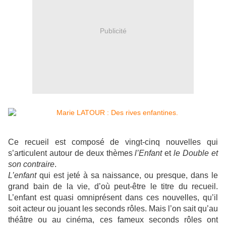
Publicité
Ce recueil est composé de vingt-cinq nouvelles qui
s’articulent autour de deux thèmes
l’Enfant
et
le Double et
son contraire
.
L’enfant
qui est jeté à sa naissance, ou presque, dans le
grand bain de la vie, d’où peut-être le titre du recueil.
L’enfant est quasi omniprésent dans ces nouvelles, qu’il
soit acteur ou jouant les seconds rôles. Mais l’on sait qu’au
théâtre ou au cinéma, ces fameux seconds rôles ont