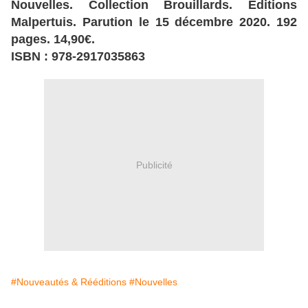
Nouvelles. Collection Brouillards. Editions
Malpertuis. Parution le 15 décembre 2020. 192
pages. 14,90€.
ISBN : 978-2917035863
Publicité
#Nouveautés & Rééditions
#Nouvelles