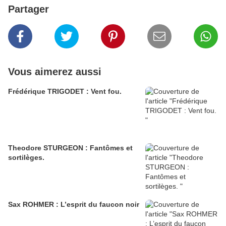
Partager
Vous aimerez aussi
Frédérique TRIGODET : Vent fou.
Theodore STURGEON : Fantômes et
sortilèges.
Sax ROHMER : L’esprit du faucon noir