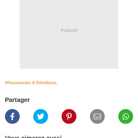
Publicité
#Nouveautés & Rééditions
Partager