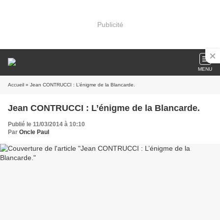
Publicité
MENU
Accueil
» Jean CONTRUCCI : L’énigme de la Blancarde.
Jean CONTRUCCI : L’énigme de la Blancarde.
Publié le 11/03/2014 à 10:10
Par
Oncle Paul