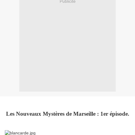
Publicité
Les Nouveaux Mystères de Marseille : 1er épisode.