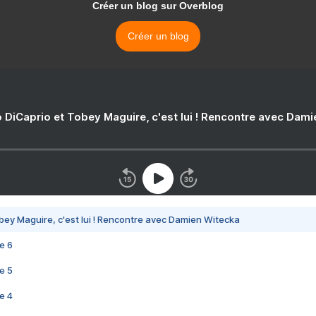
Créer un blog sur Overblog
Créer un blog
 DiCaprio et Tobey Maguire, c'est lui ! Rencontre avec Dam
bey Maguire, c'est lui ! Rencontre avec Damien Witecka
e 6
e 5
e 4