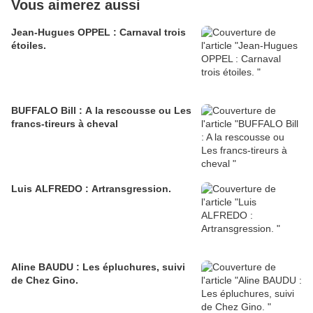
Vous aimerez aussi
Jean-Hugues OPPEL : Carnaval trois
étoiles.
BUFFALO Bill : A la rescousse ou Les
francs-tireurs à cheval
Luis ALFREDO : Artransgression.
Aline BAUDU : Les épluchures, suivi
de Chez Gino.