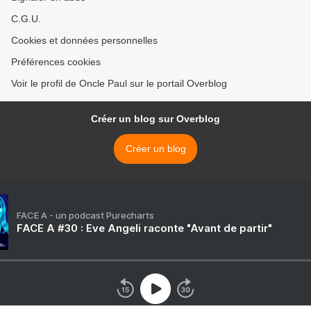
C.G.U.
Cookies et données personnelles
Préférences cookies
Voir le profil de Oncle Paul sur le portail Overblog
Créer un blog sur Overblog
Créer un blog
FACE A - un podcast Purecharts
FACE A #30 : Eve Angeli raconte "Avant de partir"