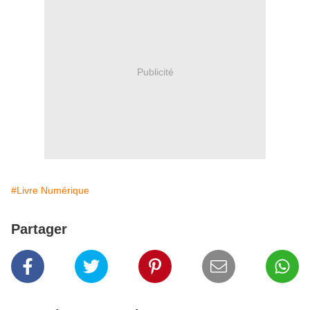
Publicité
#Livre Numérique
Partager