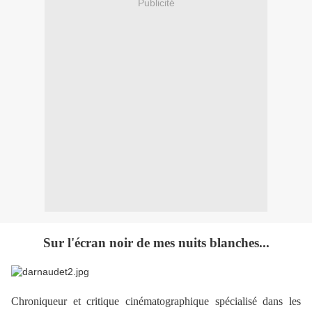
Publicité
Sur l'écran noir de mes nuits blanches...
Chroniqueur et critique cinématographique spécialisé dans les