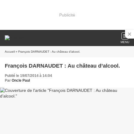
Publicité
MENU
Accueil
» François DARNAUDET : Au château d’alcool.
François DARNAUDET : Au château d’alcool.
Publié le 19/07/2014 à 14:04
Par
Oncle Paul