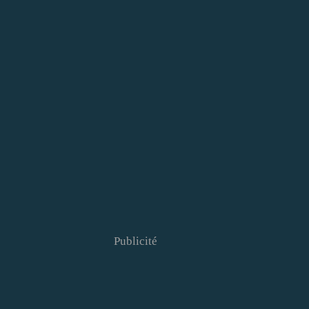
Publicité