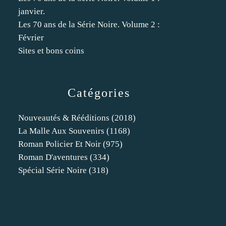
janvier.
Les 70 ans de la Série Noire. Volume 2 :
Février
Sites et bons coins
Catégories
Nouveautés & Rééditions
(2018)
La Malle Aux Souvenirs
(1168)
Roman Policier Et Noir
(975)
Roman D'aventures
(334)
Spécial Série Noire
(318)