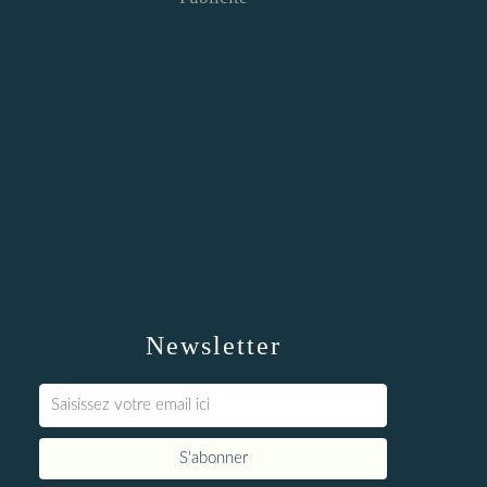
Newsletter