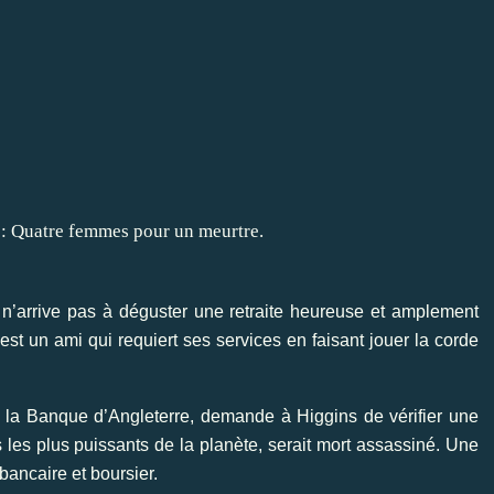
s n’arrive pas à déguster une retraite heureuse et amplement
’est un ami qui requiert ses services en faisant jouer la corde
e la Banque d’Angleterre, demande à Higgins de vérifier une
rs les plus puissants de la planète, serait mort assassiné. Une
bancaire et boursier.