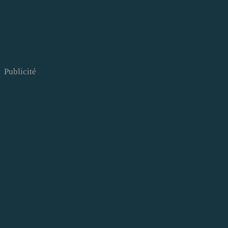
Publicité