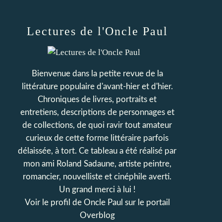
Lectures de l'Oncle Paul
Bienvenue dans la petite revue de la
littérature populaire d'avant-hier et d'hier.
Chroniques de livres, portraits et
entretiens, descriptions de personnages et
de collections, de quoi ravir tout amateur
curieux de cette forme littéraire parfois
délaissée, à tort. Ce tableau a été réalisé par
mon ami Roland Sadaune, artiste peintre,
romancier, nouvelliste et cinéphile averti.
Un grand merci à lui !
Voir le profil de
Oncle Paul
sur le portail
Overblog