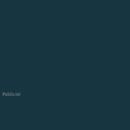
Publicité