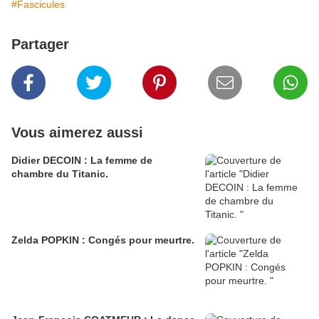
#Fascicules
Partager
Vous aimerez aussi
Didier DECOIN : La femme de
chambre du Titanic.
Zelda POPKIN : Congés pour meurtre.