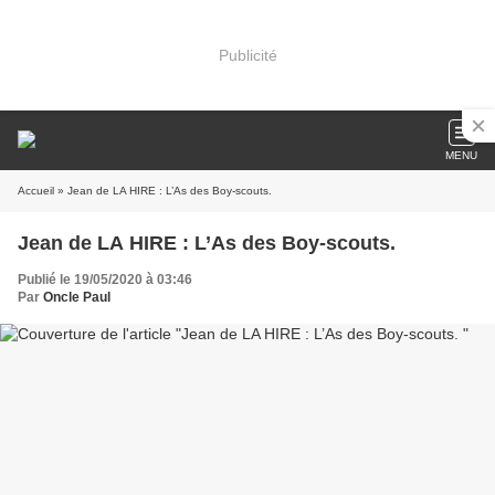
Publicité
MENU
Accueil
» Jean de LA HIRE : L’As des Boy-scouts.
Jean de LA HIRE : L’As des Boy-scouts.
Publié le 19/05/2020 à 03:46
Par
Oncle Paul