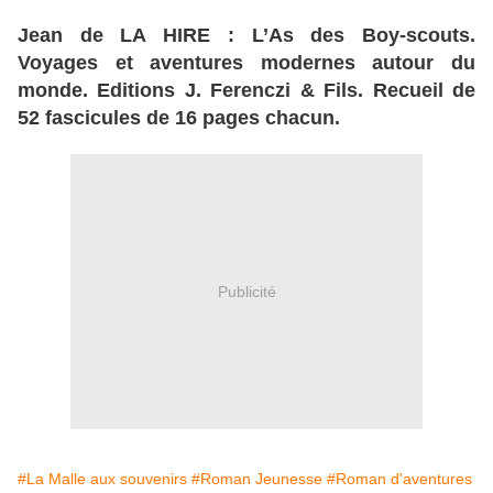
Jean de LA HIRE : L’As des Boy-scouts.
Voyages et aventures modernes autour du
monde. Editions J. Ferenczi & Fils. Recueil de
52 fascicules de 16 pages chacun.
Publicité
#La Malle aux souvenirs
#Roman Jeunesse
#Roman d'aventures