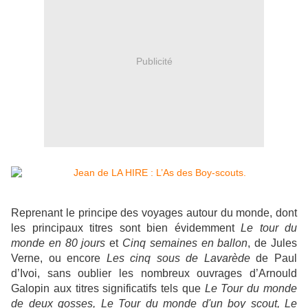
Publicité
Reprenant le principe des voyages autour du monde, dont
les principaux titres sont bien évidemment
Le tour du
monde en 80 jours
et
Cinq semaines en ballon
, de Jules
Verne, ou encore
Les cinq sous de Lavarède
de Paul
d’Ivoi, sans oublier les nombreux ouvrages d’Arnould
Galopin aux titres significatifs tels que
Le Tour du monde
de deux gosses, Le Tour du monde d'un boy scout, Le