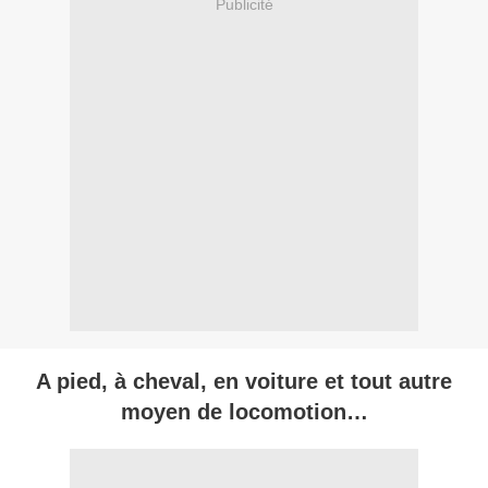
Publicité
A pied, à cheval, en voiture et tout autre
moyen de locomotion…