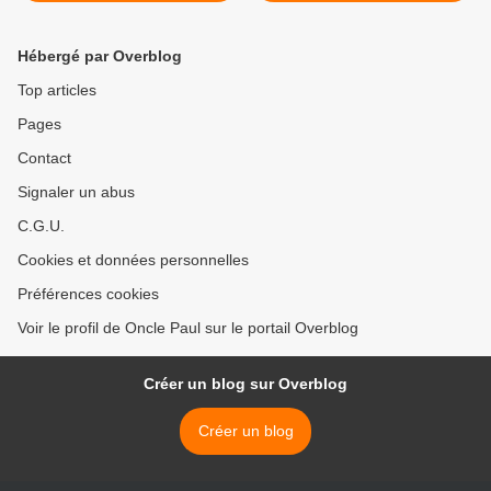
Hébergé par Overblog
Top articles
Pages
Contact
Signaler un abus
C.G.U.
Cookies et données personnelles
Préférences cookies
Voir le profil de Oncle Paul sur le portail Overblog
Créer un blog sur Overblog
Créer un blog