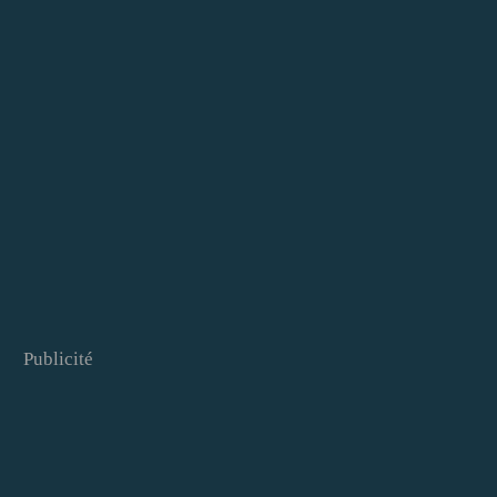
Publicité