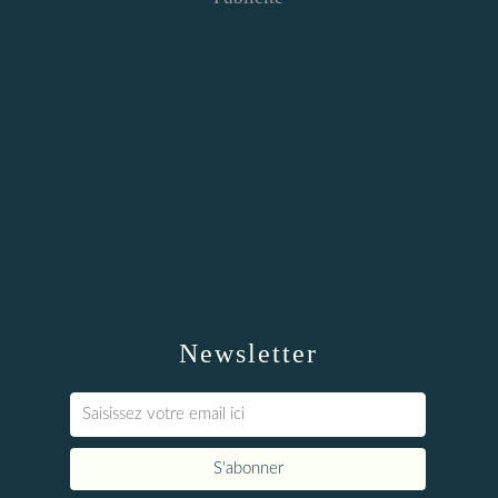
Newsletter