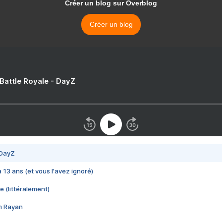
Créer un blog sur Overblog
Créer un blog
 Battle Royale - DayZ
 DayZ
 a 13 ans (et vous l'avez ignoré)
e (littéralement)
im Rayan