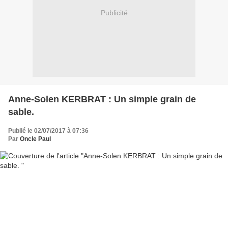
Publicité
Anne-Solen KERBRAT : Un simple grain de
sable.
Publié le 02/07/2017 à 07:36
Par
Oncle Paul