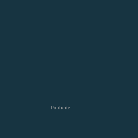
Publicité