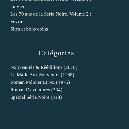
janvier.
Les 70 ans de la Série Noire. Volume 2 :
Février
Sites et bons coins
Catégories
Nouveautés & Rééditions
(2018)
La Malle Aux Souvenirs
(1168)
Roman Policier Et Noir
(975)
Roman D'aventures
(334)
Spécial Série Noire
(318)