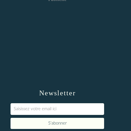
Newsletter