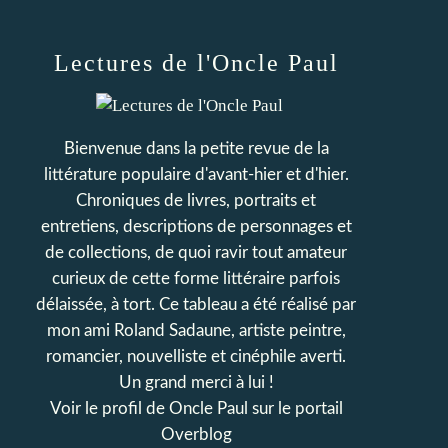
Lectures de l'Oncle Paul
Bienvenue dans la petite revue de la
littérature populaire d'avant-hier et d'hier.
Chroniques de livres, portraits et
entretiens, descriptions de personnages et
de collections, de quoi ravir tout amateur
curieux de cette forme littéraire parfois
délaissée, à tort. Ce tableau a été réalisé par
mon ami Roland Sadaune, artiste peintre,
romancier, nouvelliste et cinéphile averti.
Un grand merci à lui !
Voir le profil de
Oncle Paul
sur le portail
Overblog