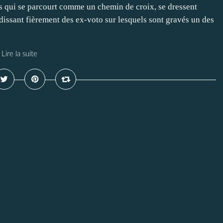
es qui se parcourt comme un chemin de croix, se dressent
issant fièrement des ex-voto sur lesquels sont gravés un des
Lire la suite