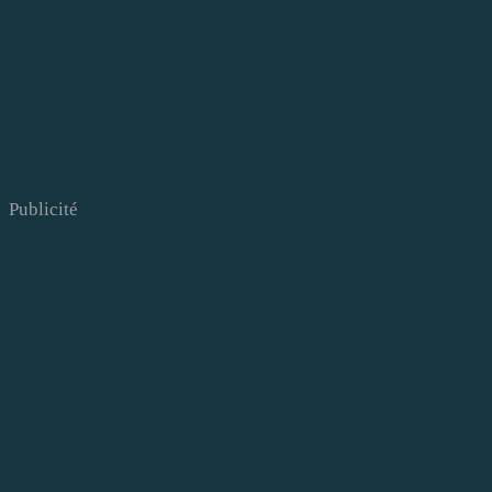
Publicité