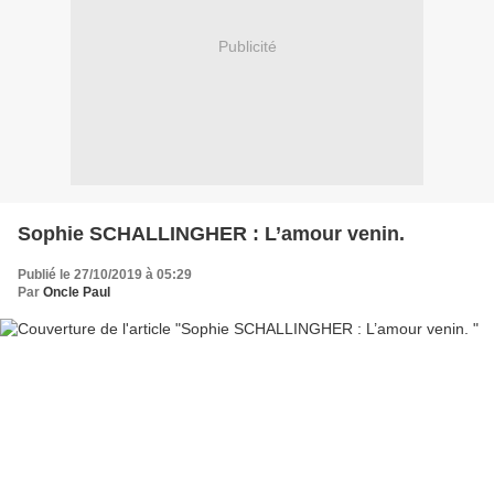
Publicité
Sophie SCHALLINGHER : L’amour venin.
Publié le 27/10/2019 à 05:29
Par
Oncle Paul