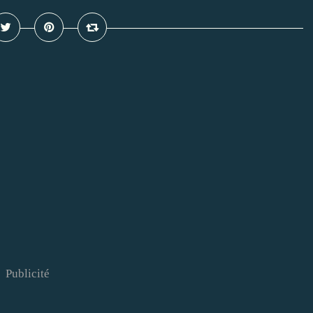
Publicité