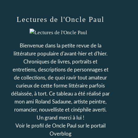
Lectures de l'Oncle Paul
Bienvenue dans la petite revue de la
littérature populaire d'avant-hier et d'hier.
Chroniques de livres, portraits et
entretiens, descriptions de personnages et
de collections, de quoi ravir tout amateur
curieux de cette forme littéraire parfois
délaissée, à tort. Ce tableau a été réalisé par
mon ami Roland Sadaune, artiste peintre,
romancier, nouvelliste et cinéphile averti.
Un grand merci à lui !
Voir le profil de
Oncle Paul
sur le portail
Overblog