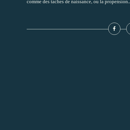
comme des taches de naissance, ou la propension..