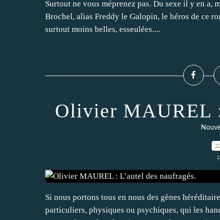
Surtout ne vous méprenez pas. Du sexe il y en a,
Brochel, alias Freddy le Galopin, le héros de ce ro
surtout moins belles, esseulées....
Olivier MAUREL : 
Nouve
2
Si nous portons tous en nous des gènes héréditaire
particuliers, physiques ou psychiques, qui les ha