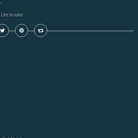
.
Lire la suite