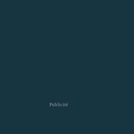
Publicité