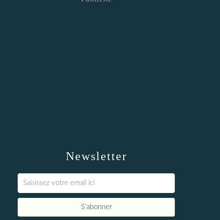
Newsletter