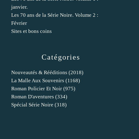
janvier.
Les 70 ans de la Série Noire. Volume 2 :
Février
Sites et bons coins
Catégories
Nouveautés & Rééditions
(2018)
La Malle Aux Souvenirs
(1168)
Roman Policier Et Noir
(975)
Roman D'aventures
(334)
Spécial Série Noire
(318)