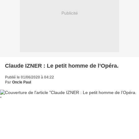
Publicité
Claude IZNER : Le petit homme de l’Opéra.
Publié le 01/06/2020 à 04:22
Par
Oncle Paul