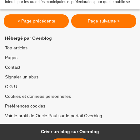
interdit par les autorités municipales et préfectorales pour que le public se
presse pour assister...
< Page précédente
Page suivante >
Hébergé par Overblog
Top articles
Pages
Contact
Signaler un abus
C.G.U.
Cookies et données personnelles
Préférences cookies
Voir le profil de Oncle Paul sur le portail Overblog
Créer un blog sur Overblog