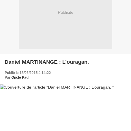
Publicité
Daniel MARTINANGE : L’ouragan.
Publié le 18/03/2015 à 14:22
Par
Oncle Paul