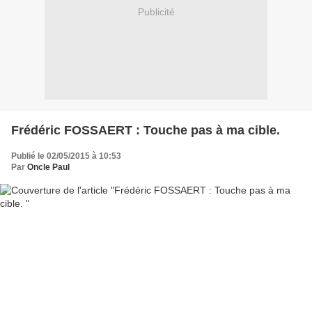
Publicité
Frédéric FOSSAERT : Touche pas à ma cible.
Publié le 02/05/2015 à 10:53
Par
Oncle Paul