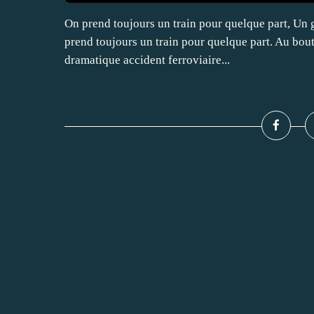
On prend toujours un train pour quelque part, Un g
prend toujours un train pour quelque part. Au bout
dramatique accident ferroviaire...