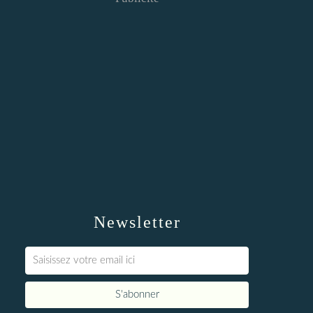
Newsletter