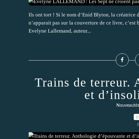
Ils ont tort ! Si le nom d’Enid Blyton, la créatrice
n’apparait pas sur la couverture de ce livre, c’est
Evelyne Lallemand, auteur...
Trains de terreur.
et d’insol
Nouveautés
2