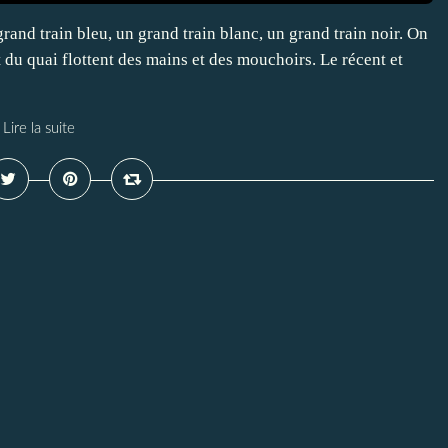
rand train bleu, un grand train blanc, un grand train noir. On
 du quai flottent des mains et des mouchoirs. Le récent et
Lire la suite