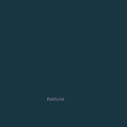
Publicité