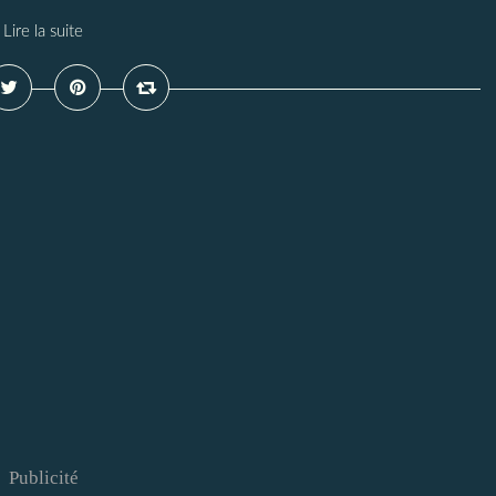
Lire la suite
Publicité