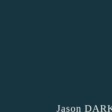
Jason DARK 