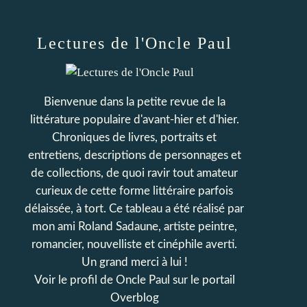
Lectures de l'Oncle Paul
Bienvenue dans la petite revue de la
littérature populaire d'avant-hier et d'hier.
Chroniques de livres, portraits et
entretiens, descriptions de personnages et
de collections, de quoi ravir tout amateur
curieux de cette forme littéraire parfois
délaissée, à tort. Ce tableau a été réalisé par
mon ami Roland Sadaune, artiste peintre,
romancier, nouvelliste et cinéphile averti.
Un grand merci à lui !
Voir le profil de
Oncle Paul
sur le portail
Overblog