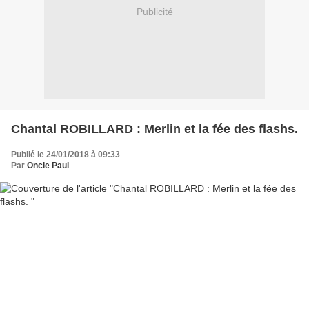
Publicité
Chantal ROBILLARD : Merlin et la fée des flashs.
Publié le 24/01/2018 à 09:33
Par
Oncle Paul