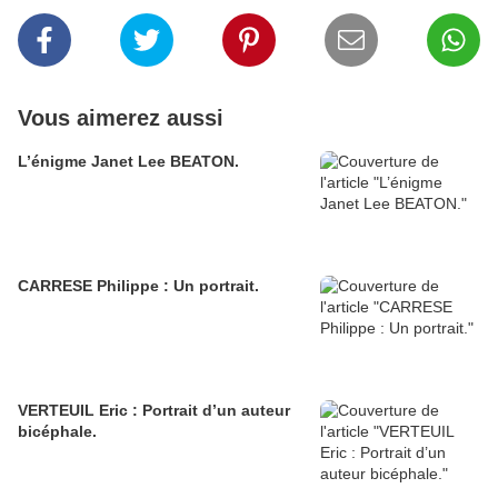
Vous aimerez aussi
L’énigme Janet Lee BEATON.
CARRESE Philippe : Un portrait.
VERTEUIL Eric : Portrait d’un auteur
bicéphale.