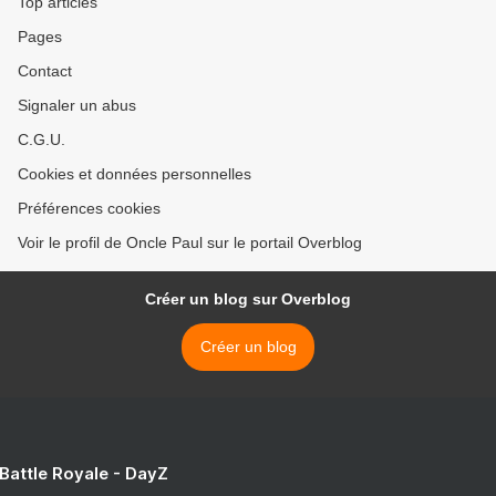
Top articles
Pages
Contact
Signaler un abus
C.G.U.
Cookies et données personnelles
Préférences cookies
Voir le profil de Oncle Paul sur le portail Overblog
Créer un blog sur Overblog
Créer un blog
 Battle Royale - DayZ