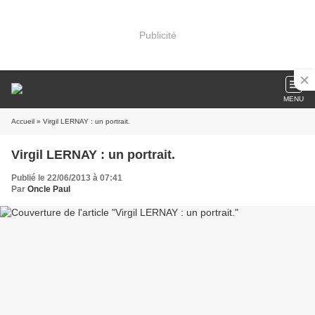
Publicité
MENU
Accueil
» Virgil LERNAY : un portrait.
Virgil LERNAY : un portrait.
Publié le 22/06/2013 à 07:41
Par
Oncle Paul