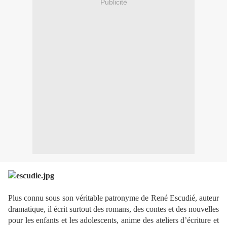
Publicité
Plus connu sous son véritable patronyme de René Escudié, auteur
dramatique, il écrit surtout des romans, des contes et des nouvelles
pour les enfants et les adolescents, anime des ateliers d’écriture et