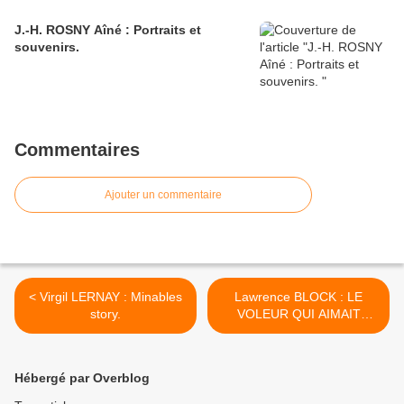
J.-H. ROSNY Aîné : Portraits et
souvenirs.
Commentaires
Ajouter un commentaire
< Virgil LERNAY : Minables
Lawrence BLOCK : LE
story.
VOLEUR QUI AIMAIT
MONDRIAN >
Hébergé par Overblog