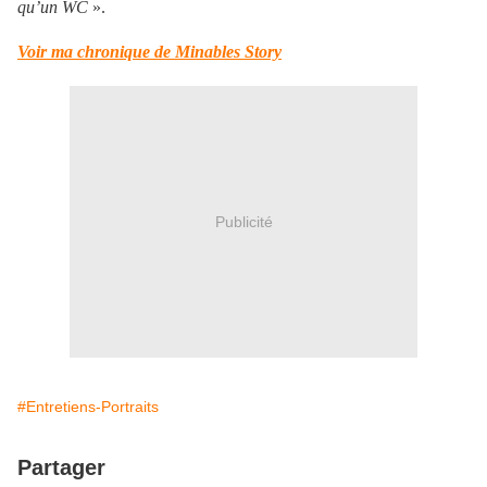
qu’un WC
».
Voir ma chronique de Minables Story
Publicité
#Entretiens-Portraits
Partager