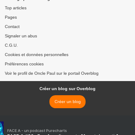
Top articles
Pages
Contact
Signaler un abus
C.G.U.
Cookies et données personnelles
Préférences cookies
Voir le profil de Oncle Paul sur le portail Overblog
Créer un blog sur Overblog
Créer un blog
FACE A - un podcast Purecharts