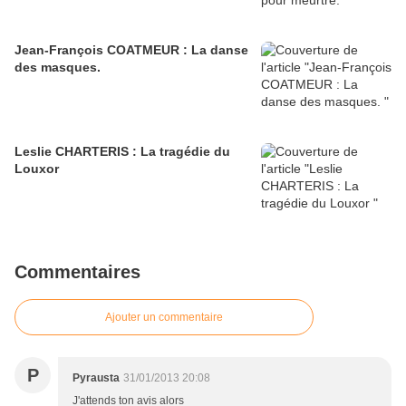
Jean-François COATMEUR : La danse
des masques.
Leslie CHARTERIS : La tragédie du
Louxor
Commentaires
Ajouter un commentaire
P
Pyrausta
31/01/2013 20:08
J'attends ton avis alors