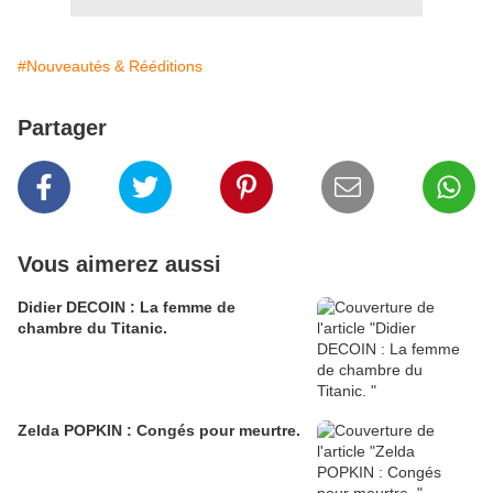
#Nouveautés & Rééditions
Partager
Vous aimerez aussi
Didier DECOIN : La femme de
chambre du Titanic.
Zelda POPKIN : Congés pour meurtre.