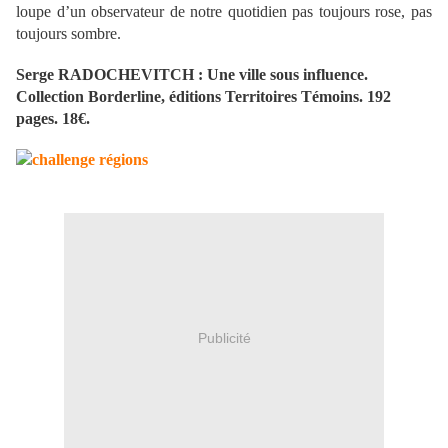
loupe d’un observateur de notre quotidien pas toujours rose, pas
toujours sombre.
Serge RADOCHEVITCH : Une ville sous influence.
Collection Borderline, éditions Territoires Témoins. 192
pages. 18€.
Publicité