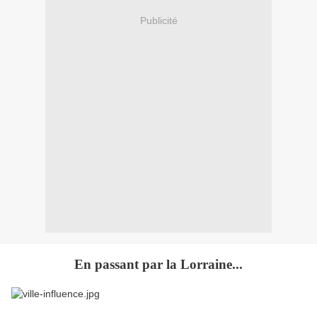
Publicité
En passant par la Lorraine...