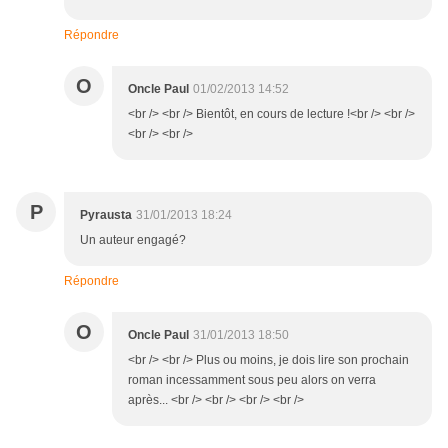
Répondre
O
Oncle Paul
01/02/2013 14:52
<br /> <br /> Bientôt, en cours de lecture !<br /> <br />
<br /> <br />
P
Pyrausta
31/01/2013 18:24
Un auteur engagé?
Répondre
O
Oncle Paul
31/01/2013 18:50
<br /> <br /> Plus ou moins, je dois lire son prochain
roman incessamment sous peu alors on verra
après... <br /> <br /> <br /> <br />