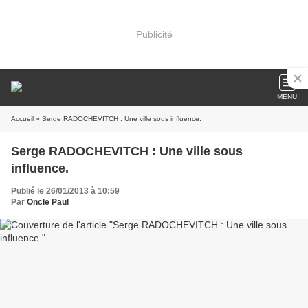
Publicité
MENU
Accueil
» Serge RADOCHEVITCH : Une ville sous influence.
Serge RADOCHEVITCH : Une ville sous
influence.
Publié le 26/01/2013 à 10:59
Par
Oncle Paul