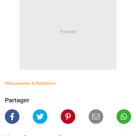
Publicité
#Nouveautés & Rééditions
Partager