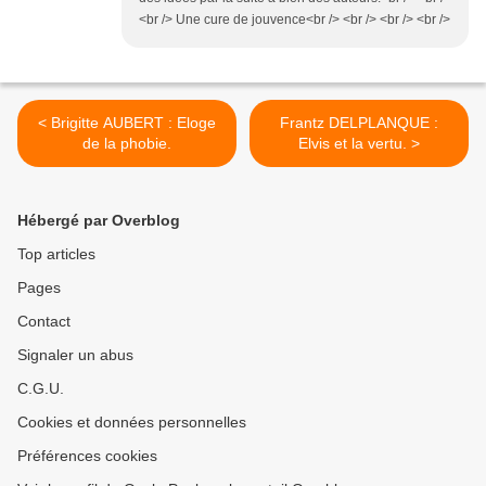
<br /> Une cure de jouvence<br /> <br /> <br /> <br />
< Brigitte AUBERT : Eloge
Frantz DELPLANQUE :
de la phobie.
Elvis et la vertu. >
Hébergé par Overblog
Top articles
Pages
Contact
Signaler un abus
C.G.U.
Cookies et données personnelles
Préférences cookies