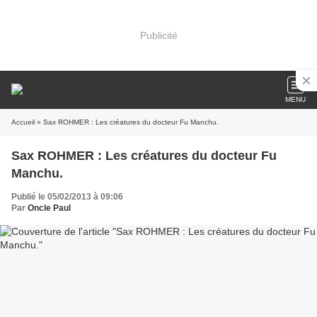
Publicité
MENU
Accueil
» Sax ROHMER : Les créatures du docteur Fu Manchu.
Sax ROHMER : Les créatures du docteur Fu
Manchu.
Publié le 05/02/2013 à 09:06
Par
Oncle Paul