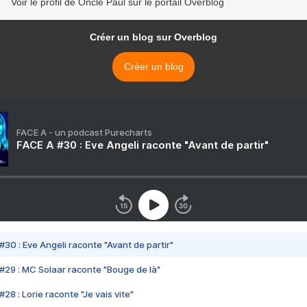
Voir le profil de Oncle Paul sur le portail Overblog
Créer un blog sur Overblog
Créer un blog
FACE A - un podcast Purecharts
FACE A #30 : Eve Angeli raconte "Avant de partir"
#30 : Eve Angeli raconte "Avant de partir"
#29 : MC Solaar raconte "Bouge de là"
28 : Lorie raconte "Je vais vite"