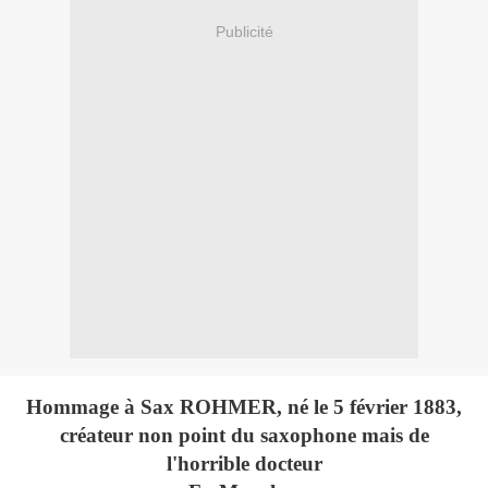
Publicité
Hommage à Sax ROHMER, né le 5 février 1883,
créateur non point du saxophone mais de
l'horrible docteur