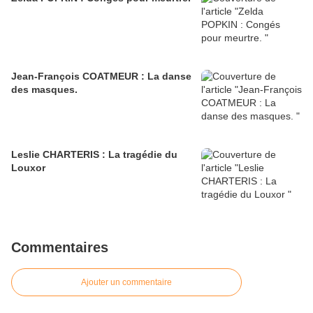
Jean-François COATMEUR : La danse
des masques.
Leslie CHARTERIS : La tragédie du
Louxor
Commentaires
Ajouter un commentaire