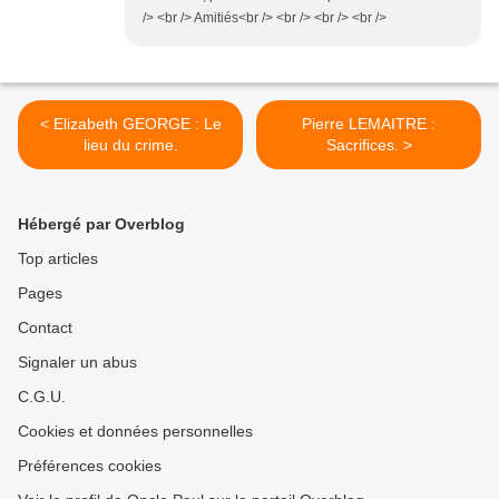
/> <br /> Amitiés<br /> <br /> <br /> <br />
< Elizabeth GEORGE : Le
Pierre LEMAITRE :
lieu du crime.
Sacrifices. >
Hébergé par Overblog
Top articles
Pages
Contact
Signaler un abus
C.G.U.
Cookies et données personnelles
Préférences cookies