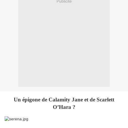
Publicité
Un épigone de Calamity Jane et de Scarlett
O’Hara ?