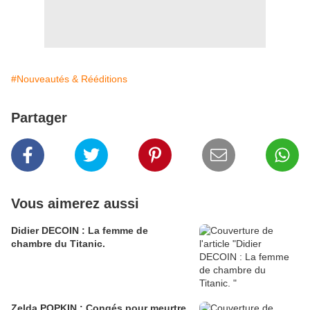
#Nouveautés & Rééditions
Partager
Vous aimerez aussi
Didier DECOIN : La femme de
chambre du Titanic.
Zelda POPKIN : Congés pour meurtre.