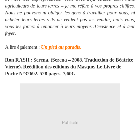
agriculteurs de leurs terres – je me réfère à vos propres chiffres.
Nous ne pouvons ni obliger les gens à travailler pour nous, ni
acheter leurs terres s’ils ne veulent pas les vendre, mais vous,
vous les forcez à renoncer à leurs moyens d’existence et à leur
foyer
.
A lire également :
Un pied au paradis
.
Ron RASH : Serena. (Serena – 2008. Traduction de Béatrice
Vierne). Réédition des éditions du Masque. Le Livre de
Poche N°32692. 528 pages. 7,60€.
Publicité