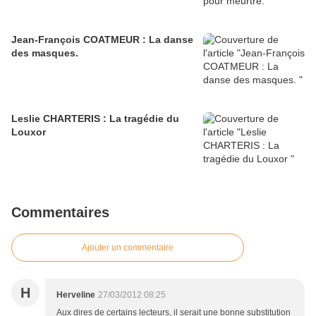
Jean-François COATMEUR : La danse
des masques.
Leslie CHARTERIS : La tragédie du
Louxor
Commentaires
Ajouter un commentaire
H
Herveline
27/03/2012 08:25
Aux dires de certains lecteurs, il serait une bonne substitution