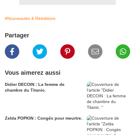
#Nouveautés & Rééditions
Partager
Vous aimerez aussi
Didier DECOIN : La femme de
chambre du Titanic.
Zelda POPKIN : Congés pour meurtre.