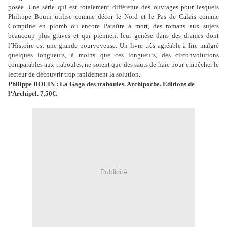
posée. Une série qui est totalement différente des ouvrages pour lesquels
Philippe Bouin utilise comme décor le Nord et le Pas de Calais comme
Comptine en plomb ou encore Paraître à mort, des romans aux sujets
beaucoup plus graves et qui prennent leur genèse dans des drames dont
l’Histoire est une grande pourvoyeuse. Un livre très agréable à lire malgré
quelques longueurs, à moins que ces longueurs, des circonvolutions
comparables aux traboules, ne soient que des sauts de haie pour empêcher le
lecteur de découvrir trop rapidement la solution.
Philippe BOUIN : La Gaga des traboules. Archipoche. Editions de
l’Archipel. 7,50€.
Publicité