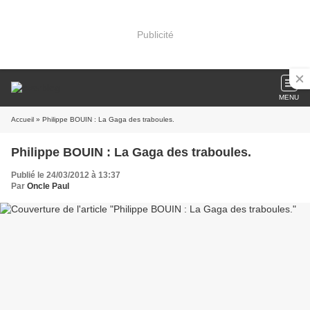
Publicité
MENU
Accueil
» Philippe BOUIN : La Gaga des traboules.
Philippe BOUIN : La Gaga des traboules.
Publié le 24/03/2012 à 13:37
Par
Oncle Paul