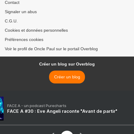
Contact
Signaler un abus
C.G.U.
Cookies et données personnelles
Préférences cookies
Voir le profil de Oncle Paul sur le portail Overblog
Créer un blog sur Overblog
Créer un blog
FACE A - un podcast Purecharts
FACE A #30 : Eve Angeli raconte "Avant de partir"