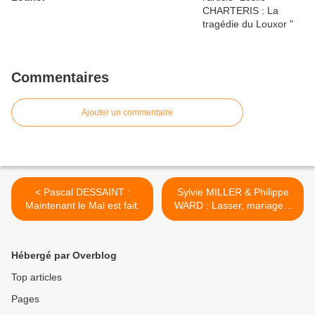
Commentaires
Ajouter un commentaire
< Pascal DESSAINT :
Sylvie MILLER & Philippe
Maintenant le Mal est fait.
WARD : Lasser, mariage à
l’égyptienne. >
Hébergé par Overblog
Top articles
Pages