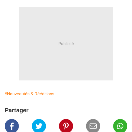
Publicité
#Nouveautés & Rééditions
Partager