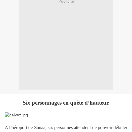
Publicité
Six personnages en quête d’hauteur.
A l’aéroport de Sanaa, six personnes attendent de pouvoir débuter