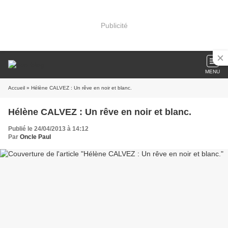
Publicité
MENU
Accueil
» Hélène CALVEZ : Un rêve en noir et blanc.
Hélène CALVEZ : Un rêve en noir et blanc.
Publié le 24/04/2013 à 14:12
Par
Oncle Paul