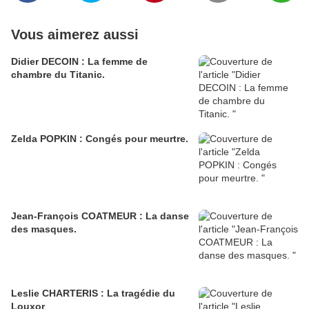
Vous aimerez aussi
Didier DECOIN : La femme de
chambre du Titanic.
Zelda POPKIN : Congés pour meurtre.
Jean-François COATMEUR : La danse
des masques.
Leslie CHARTERIS : La tragédie du
Louxor