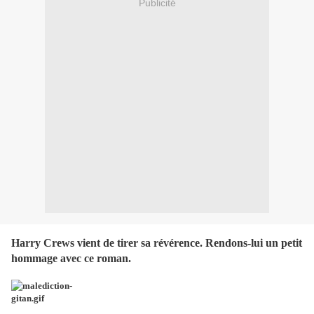
Publicité
Harry Crews vient de tirer sa révérence. Rendons-lui un petit
hommage avec ce roman.