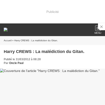
Publicité
MENU
Accueil
» Harry CREWS : La malédiction du Gitan.
Harry CREWS : La malédiction du Gitan.
Publié le 31/03/2012 à 08:28
Par
Oncle Paul