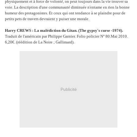
physiquement et à force de volonté, on peut toujours dans la vie trouver sa
voie. La description d'une communauté diminuée n'entame en rien la bonne
humeur des protagonistes. Et ceux qui ont tendance à se plaindre pour de
petits pets de travers devraient y puiser une morale.
Harry CREWS : La malédiction du Gitan. (The gypsy's curse -1974).
Traduit de l'américain par Philippe Garnier. Folio policier N° 80.Mai 2010.
6,20€. (réédition de La Noire ; Gallimard).
Publicité