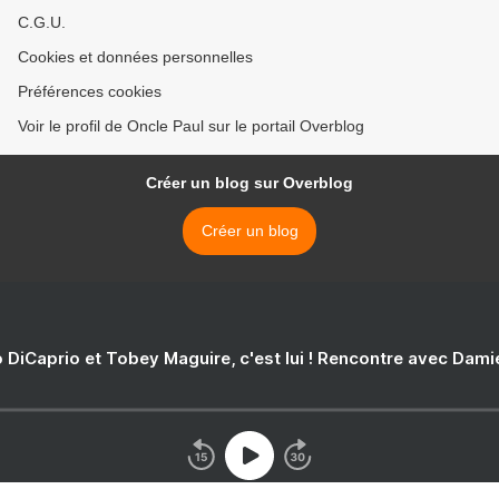
C.G.U.
Cookies et données personnelles
Préférences cookies
Voir le profil de Oncle Paul sur le portail Overblog
Créer un blog sur Overblog
Créer un blog
 DiCaprio et Tobey Maguire, c'est lui ! Rencontre avec Dam