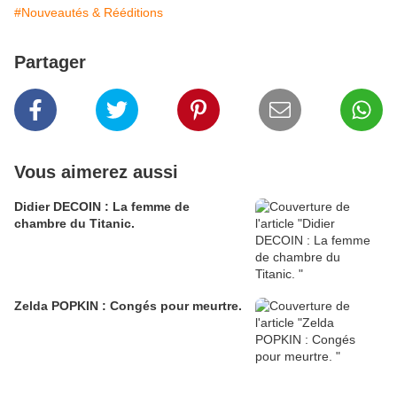
#Nouveautés & Rééditions
Partager
Vous aimerez aussi
Didier DECOIN : La femme de
chambre du Titanic.
Zelda POPKIN : Congés pour meurtre.