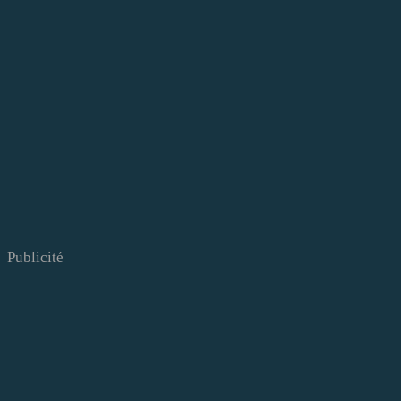
Publicité