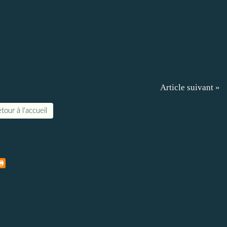
Article suivant »
tour à l'accueil