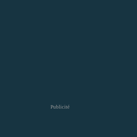
Publicité