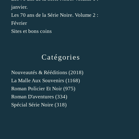
janvier.
Les 70 ans de la Série Noire. Volume 2 :
Février
Sites et bons coins
Catégories
Nouveautés & Rééditions
(2018)
La Malle Aux Souvenirs
(1168)
Roman Policier Et Noir
(975)
Roman D'aventures
(334)
Spécial Série Noire
(318)