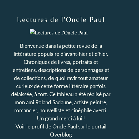
Lectures de l'Oncle Paul
Bienvenue dans la petite revue de la
littérature populaire d'avant-hier et d'hier.
Chroniques de livres, portraits et
entretiens, descriptions de personnages et
de collections, de quoi ravir tout amateur
curieux de cette forme littéraire parfois
délaissée, à tort. Ce tableau a été réalisé par
mon ami Roland Sadaune, artiste peintre,
romancier, nouvelliste et cinéphile averti.
Un grand merci à lui !
Voir le profil de
Oncle Paul
sur le portail
Overblog