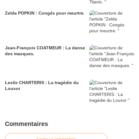
Zelda POPKIN : Congés pour meurtre.
Jean-François COATMEUR : La danse
des masques.
Leslie CHARTERIS : La tragédie du
Louxor
Commentaires