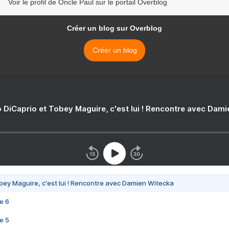
Voir le profil de Oncle Paul sur le portail Overblog
Créer un blog sur Overblog
Créer un blog
 DiCaprio et Tobey Maguire, c'est lui ! Rencontre avec Dam
bey Maguire, c'est lui ! Rencontre avec Damien Witecka
e 6
e 5