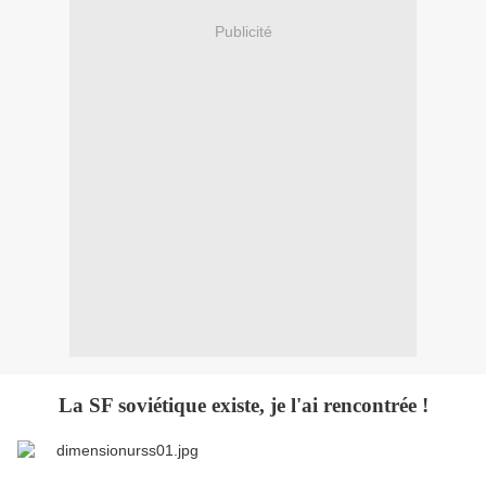
Publicité
La SF soviétique existe, je l'ai rencontrée !