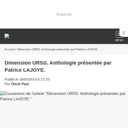
Publicité
MENU
Accueil
» Dimension URSS. Anthologie présentée par Patrice LAJOYE.
Dimension URSS. Anthologie présentée par
Patrice LAJOYE.
Publié le 16/03/2014 à 13:33
Par
Oncle Paul