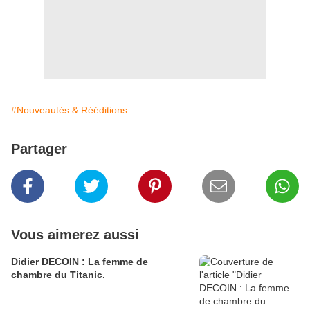
#Nouveautés & Rééditions
Partager
Vous aimerez aussi
Didier DECOIN : La femme de
chambre du Titanic.