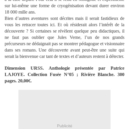
sur lui-même une forme de cryogénisation devant durer environ
18 000 mille ans.
Bien d’autres aventures sont décrites mais il serait fastidieux de
vous les retracer toutes ici. Et où résiderait alors l’intérêt de la
découverte ? Si certaines se révèlent quelque peu didactiques, il
ne faut pas oublier que Jules Verne, l’un de nos grands
précurseurs ne dédaignait pas se montrer pédagogue et visionnaire
dans ses romans. Une découverte avant peut-être une suite qui
serait la bienvenue car tant de textes et d’auteurs restent à détecter.
Dimension URSS. Anthologie présentée par Patrice
LAJOYE. Collection Fusée N°05 ; Rivière Blanche. 300
pages. 20,00€.
Publicité