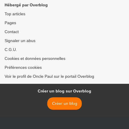
Hébergé par Overblog
Top articles
Pages
Contact
Signaler un abus
C.G.U.
Cookies et données personnelles
Préférences cookies
Voir le profil de Oncle Paul sur le portail Overblog
Créer un blog sur Overblog
Créer un blog