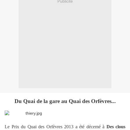
Publicité
Du Quai de la gare au Quai des Orfèvres...
Le Prix du Quai des Orfèvres 2013 a été décerné à
Des clous