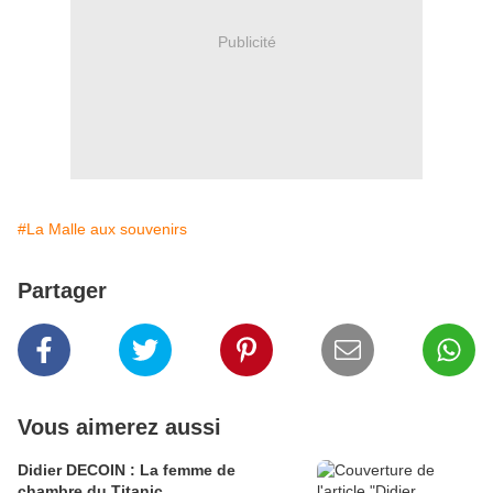
Publicité
#La Malle aux souvenirs
Partager
Vous aimerez aussi
Didier DECOIN : La femme de
chambre du Titanic.