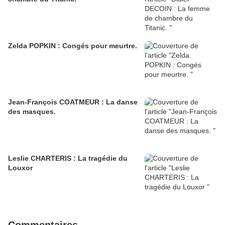
Zelda POPKIN : Congés pour meurtre.
Jean-François COATMEUR : La danse
des masques.
Leslie CHARTERIS : La tragédie du
Louxor