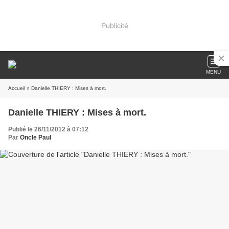
Publicité
MENU
Accueil
» Danielle THIERY : Mises à mort.
Danielle THIERY : Mises à mort.
Publié le 26/11/2012 à 07:12
Par
Oncle Paul