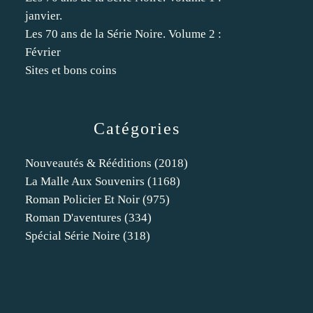
janvier.
Les 70 ans de la Série Noire. Volume 2 :
Février
Sites et bons coins
Catégories
Nouveautés & Rééditions
(2018)
La Malle Aux Souvenirs
(1168)
Roman Policier Et Noir
(975)
Roman D'aventures
(334)
Spécial Série Noire
(318)