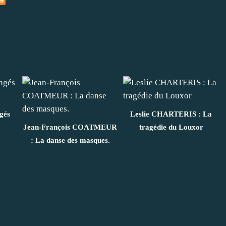
gés
Leslie CHARTERIS : La
Jean-François COATMEUR
tragédie du Louxor
: La danse des masques.