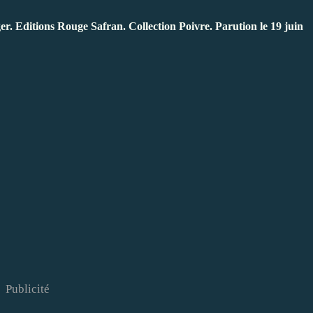
Editions Rouge Safran. Collection Poivre. Parution le 19 juin
Publicité