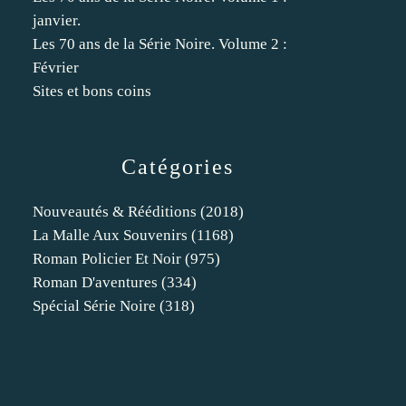
janvier.
Les 70 ans de la Série Noire. Volume 2 :
Février
Sites et bons coins
Catégories
Nouveautés & Rééditions
(2018)
La Malle Aux Souvenirs
(1168)
Roman Policier Et Noir
(975)
Roman D'aventures
(334)
Spécial Série Noire
(318)