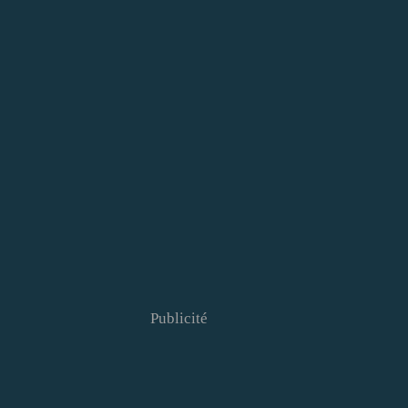
Publicité