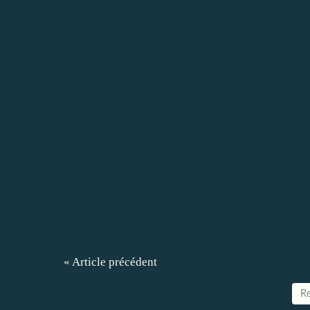
« Article précédent
Re