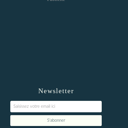
Newsletter