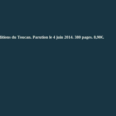
ions du Toucan. Parution le 4 juin 2014. 380 pages. 8,90€.