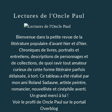
Lectures de l'Oncle Paul
Bienvenue dans la petite revue de la
littérature populaire d'avant-hier et d'hier.
Chroniques de livres, portraits et
entretiens, descriptions de personnages et
de collections, de quoi ravir tout amateur
curieux de cette forme littéraire parfois
délaissée, à tort. Ce tableau a été réalisé par
mon ami Roland Sadaune, artiste peintre,
romancier, nouvelliste et cinéphile averti.
Un grand merci à lui !
Voir le profil de
Oncle Paul
sur le portail
Overblog