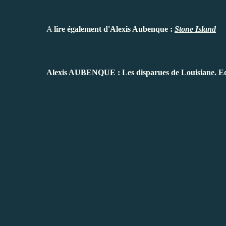
A
lire également d'Alexis Aubenque :
Stone Island
Alexis AUBENQUE : Les disparues de Louisiane. Edit