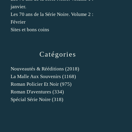
janvier.
Les 70 ans de la Série Noire. Volume 2 :
Février
Sites et bons coins
Catégories
Nouveautés & Rééditions
(2018)
La Malle Aux Souvenirs
(1168)
Roman Policier Et Noir
(975)
Roman D'aventures
(334)
Spécial Série Noire
(318)