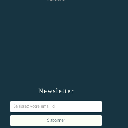
Newsletter