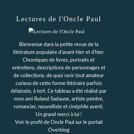
Lectures de l'Oncle Paul
Bienvenue dans la petite revue de la
littérature populaire d'avant-hier et d'hier.
Chroniques de livres, portraits et
entretiens, descriptions de personnages et
de collections, de quoi ravir tout amateur
curieux de cette forme littéraire parfois
délaissée, à tort. Ce tableau a été réalisé par
mon ami Roland Sadaune, artiste peintre,
romancier, nouvelliste et cinéphile averti.
Un grand merci à lui !
Voir le profil de
Oncle Paul
sur le portail
Overblog