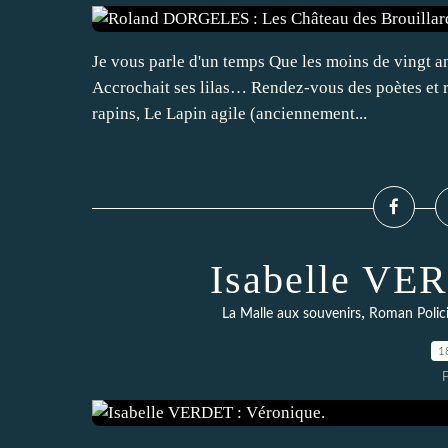
Je vous parle d'un temps Que les moins de vingt 
Accrochait ses lilas… Rendez-vous des poètes et ri
rapins, Le Lapin agile (anciennement...
Isabelle VER
,
La Malle aux souvenirs
Roman Polici
1