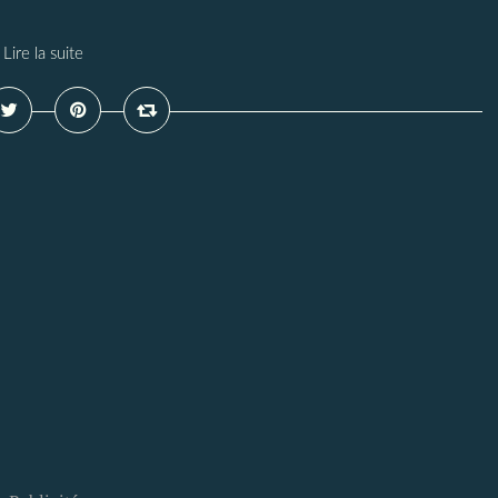
Lire la suite