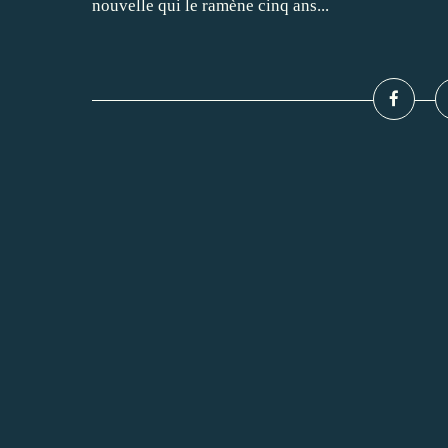
nouvelle qui le ramène cinq ans...