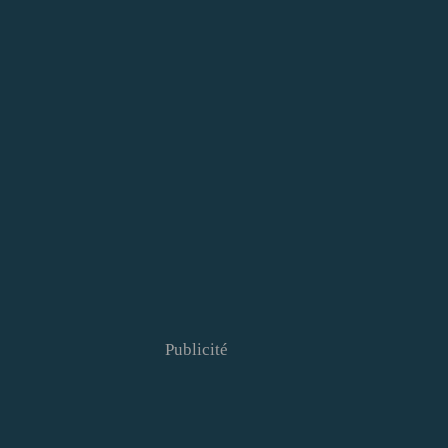
Publicité