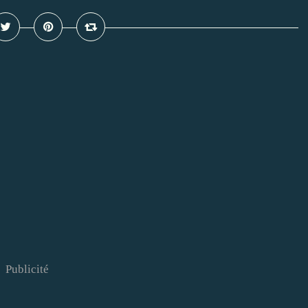
Publicité