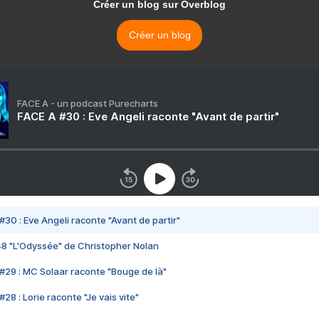
Créer un blog sur Overblog
Créer un blog
FACE A - un podcast Purecharts
FACE A #30 : Eve Angeli raconte "Avant de partir"
#30 : Eve Angeli raconte "Avant de partir"
48 "L'Odyssée" de Christopher Nolan
#29 : MC Solaar raconte "Bouge de là"
28 : Lorie raconte "Je vais vite"