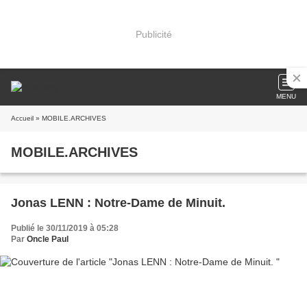
Publicité
MENU
Accueil
» MOBILE.ARCHIVES
MOBILE.ARCHIVES
Jonas LENN : Notre-Dame de Minuit.
Publié le 30/11/2019 à 05:28
Par
Oncle Paul