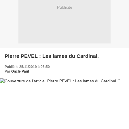
Publicité
Pierre PEVEL : Les lames du Cardinal.
Publié le 25/11/2019 à 05:50
Par
Oncle Paul