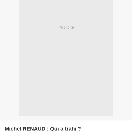
Publicité
Michel RENAUD : Qui a trahi ?