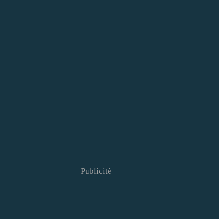
Publicité