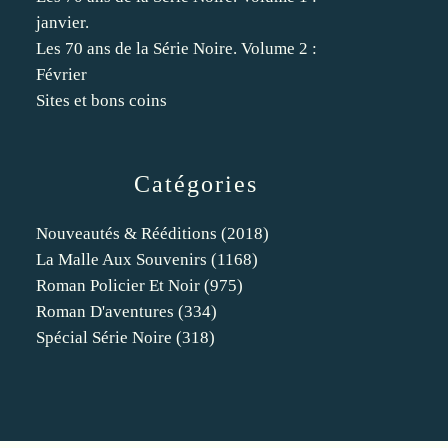
janvier.
Les 70 ans de la Série Noire. Volume 2 :
Février
Sites et bons coins
Catégories
Nouveautés & Rééditions
(2018)
La Malle Aux Souvenirs
(1168)
Roman Policier Et Noir
(975)
Roman D'aventures
(334)
Spécial Série Noire
(318)