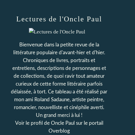
Lectures de l'Oncle Paul
Bienvenue dans la petite revue de la
littérature populaire d'avant-hier et d'hier.
Chroniques de livres, portraits et
entretiens, descriptions de personnages et
de collections, de quoi ravir tout amateur
curieux de cette forme littéraire parfois
délaissée, à tort. Ce tableau a été réalisé par
mon ami Roland Sadaune, artiste peintre,
romancier, nouvelliste et cinéphile averti.
Un grand merci à lui !
Voir le profil de
Oncle Paul
sur le portail
Overblog