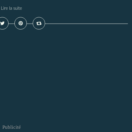
Lire la suite
Publicité