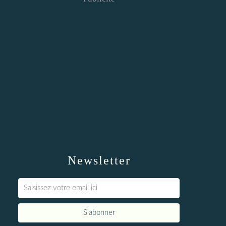
Newsletter