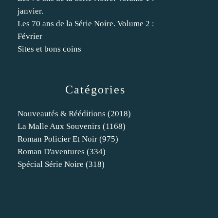
janvier.
Les 70 ans de la Série Noire. Volume 2 :
Février
Sites et bons coins
Catégories
Nouveautés & Rééditions
(2018)
La Malle Aux Souvenirs
(1168)
Roman Policier Et Noir
(975)
Roman D'aventures
(334)
Spécial Série Noire
(318)