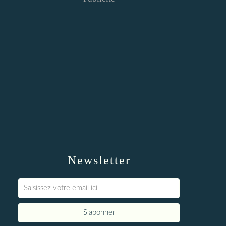
Newsletter