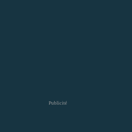
Publicité