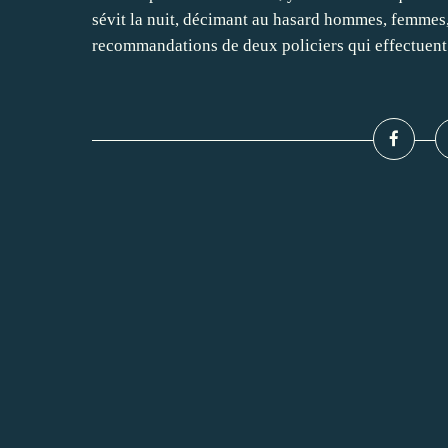
sévit la nuit, décimant au hasard hommes, femmes, 
recommandations de deux policiers qui effectuent.