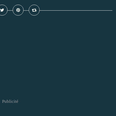
Publicité