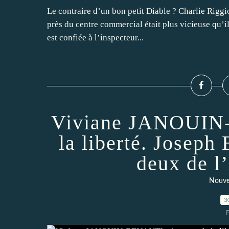
Le contraire d’un bon petit Diable ? Charlie Rigg
près du centre commercial était plus vicieuse qu’il 
est confiée à l’inspecteur...
Viviane JANOUIN
la liberté. Joseph
deux de l
Nouve
3