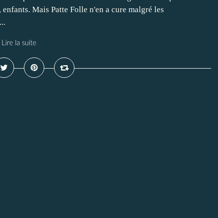
enfants. Mais Patte Folle n'en a cure malgré les
..
Lire la suite