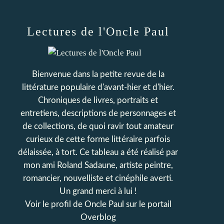
Lectures de l'Oncle Paul
Bienvenue dans la petite revue de la
littérature populaire d'avant-hier et d'hier.
Chroniques de livres, portraits et
entretiens, descriptions de personnages et
de collections, de quoi ravir tout amateur
curieux de cette forme littéraire parfois
délaissée, à tort. Ce tableau a été réalisé par
mon ami Roland Sadaune, artiste peintre,
romancier, nouvelliste et cinéphile averti.
Un grand merci à lui !
Voir le profil de
Oncle Paul
sur le portail
Overblog