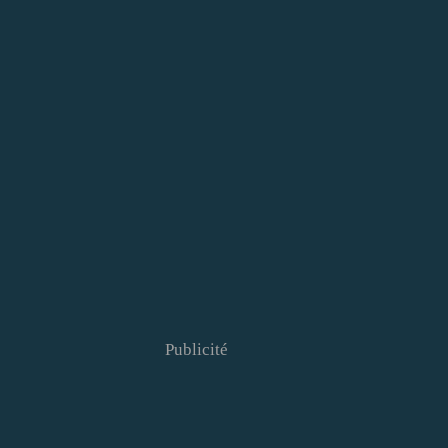
Publicité