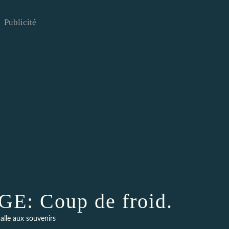
Publicité
: Coup de froid.
alle aux souvenirs