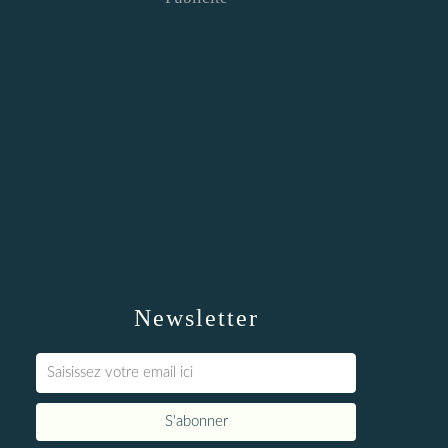
Newsletter