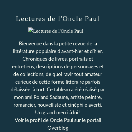
Lectures de l'Oncle Paul
Bienvenue dans la petite revue de la
littérature populaire d'avant-hier et d'hier.
Chroniques de livres, portraits et
entretiens, descriptions de personnages et
de collections, de quoi ravir tout amateur
curieux de cette forme littéraire parfois
délaissée, à tort. Ce tableau a été réalisé par
mon ami Roland Sadaune, artiste peintre,
romancier, nouvelliste et cinéphile averti.
Un grand merci à lui !
Voir le profil de
Oncle Paul
sur le portail
Overblog