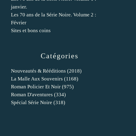
janvier.
Les 70 ans de la Série Noire. Volume 2 :
Février
Sites et bons coins
Catégories
Nouveautés & Rééditions
(2018)
La Malle Aux Souvenirs
(1168)
Roman Policier Et Noir
(975)
Roman D'aventures
(334)
Spécial Série Noire
(318)