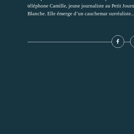
téléphone Camille, jeune journaliste au Petit Jou
Blanche. Elle émerge d’un cauchemar surréaliste..