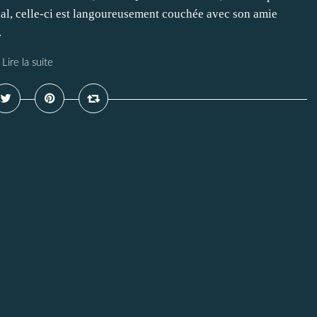
rnal, celle-ci est langoureusement couchée avec son amie
.
Lire la suite