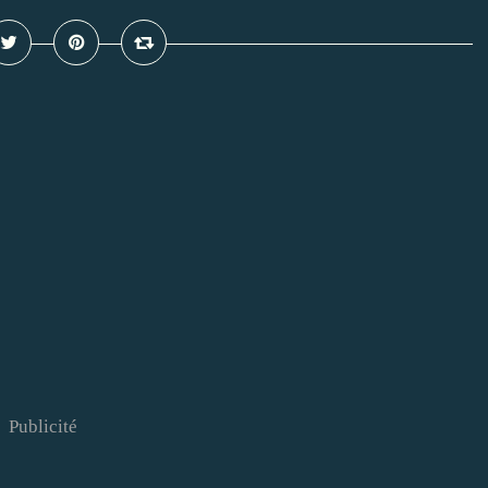
Publicité