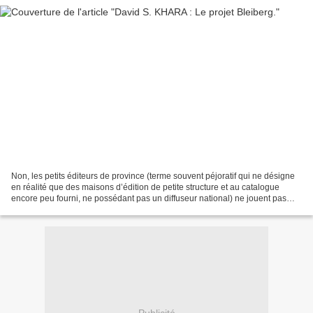
Non, les petits éditeurs de province (terme souvent péjoratif qui ne désigne
en réalité que des maisons d’édition de petite structure et au catalogue
encore peu fourni, ne possédant pas un diffuseur national) ne jouent pas
tous dans le polar régionaliste...