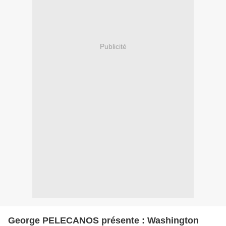
Publicité
George PELECANOS présente : Washington