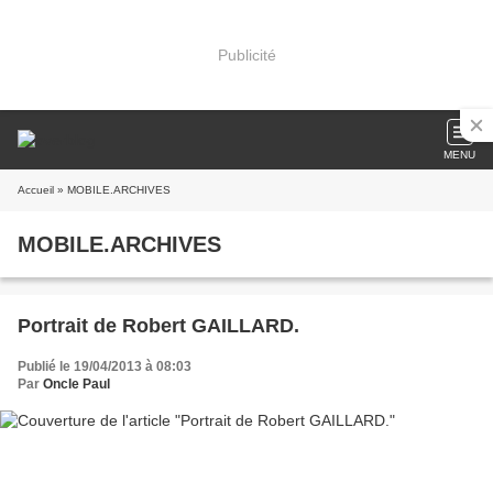
Publicité
MENU
Accueil
» MOBILE.ARCHIVES
MOBILE.ARCHIVES
Portrait de Robert GAILLARD.
Publié le 19/04/2013 à 08:03
Par
Oncle Paul