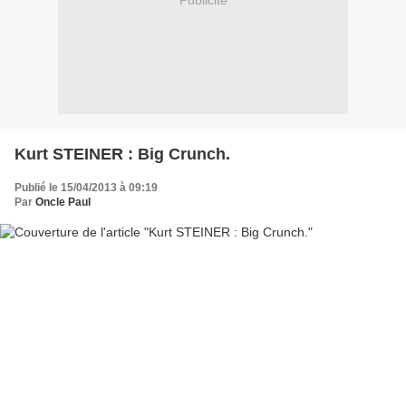
Publicité
Kurt STEINER : Big Crunch.
Publié le 15/04/2013 à 09:19
Par
Oncle Paul