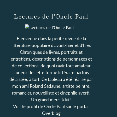
Lectures de l'Oncle Paul
Bienvenue dans la petite revue de la
littérature populaire d'avant-hier et d'hier.
Chroniques de livres, portraits et
entretiens, descriptions de personnages et
de collections, de quoi ravir tout amateur
curieux de cette forme littéraire parfois
délaissée, à tort. Ce tableau a été réalisé par
mon ami Roland Sadaune, artiste peintre,
romancier, nouvelliste et cinéphile averti.
Un grand merci à lui !
Voir le profil de
Oncle Paul
sur le portail
Overblog