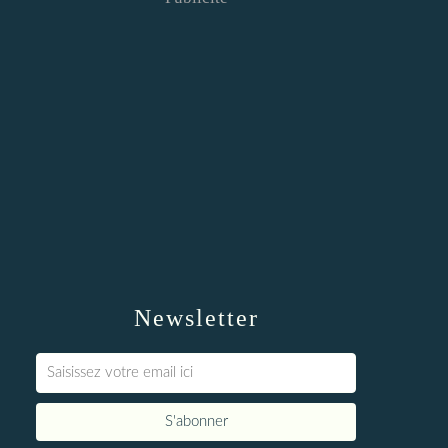
Newsletter