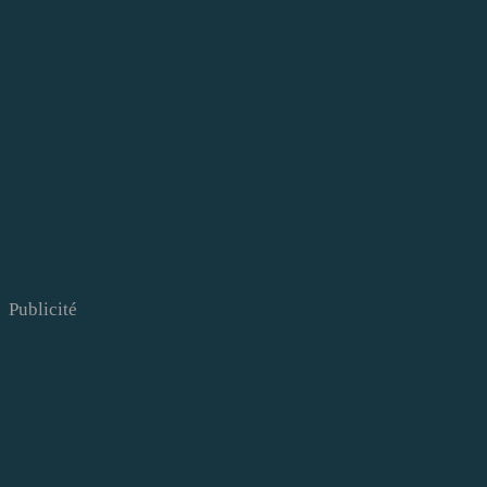
Publicité