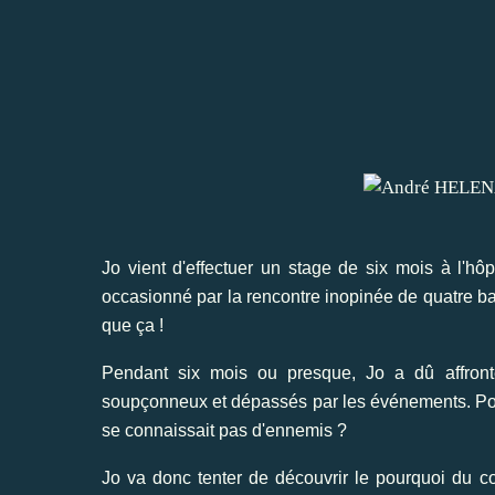
Jo vient d'effectuer un stage de six mois à l'hôp
occasionné par la rencontre inopinée de quatre bal
que ça !
Pendant six mois ou presque, Jo a dû affronte
soupçonneux et dépassés par les événements. Pourqu
se connaissait pas d'ennemis ?
Jo va donc tenter de découvrir le pourquoi du c