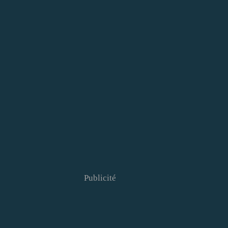
Publicité