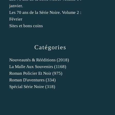
janvier.
Les 70 ans de la Série Noire. Volume 2 :
Février
Sites et bons coins
Catégories
Nouveautés & Rééditions
(2018)
La Malle Aux Souvenirs
(1168)
Roman Policier Et Noir
(975)
Roman D'aventures
(334)
Spécial Série Noire
(318)