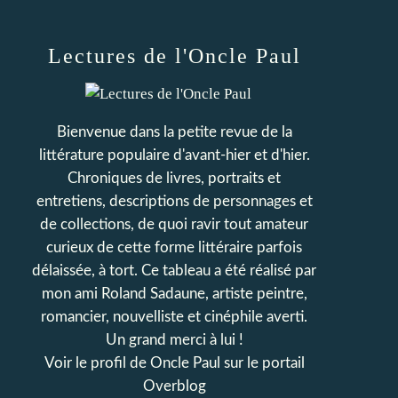
Lectures de l'Oncle Paul
Bienvenue dans la petite revue de la
littérature populaire d'avant-hier et d'hier.
Chroniques de livres, portraits et
entretiens, descriptions de personnages et
de collections, de quoi ravir tout amateur
curieux de cette forme littéraire parfois
délaissée, à tort. Ce tableau a été réalisé par
mon ami Roland Sadaune, artiste peintre,
romancier, nouvelliste et cinéphile averti.
Un grand merci à lui !
Voir le profil de
Oncle Paul
sur le portail
Overblog