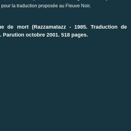
 pour la traduction proposée au Fleuve Noir.
 de mort (Razzamatazz - 1985. Traduction de
. Parution octobre 2001. 518 pages.