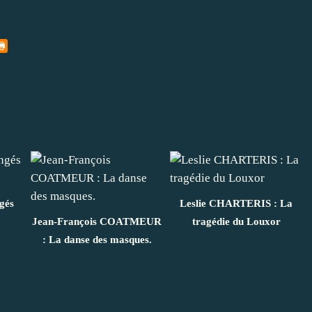
gés
Leslie CHARTERIS : La
Jean-François COATMEUR
tragédie du Louxor
: La danse des masques.