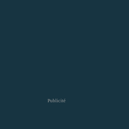
Publicité