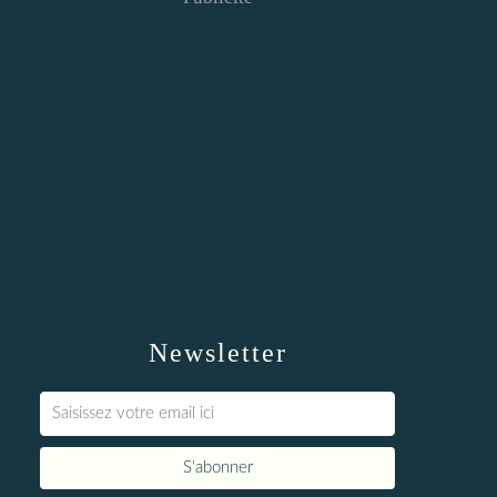
Newsletter