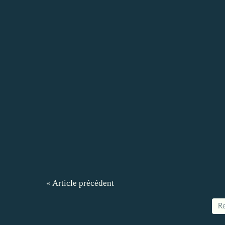
« Article précédent
Re