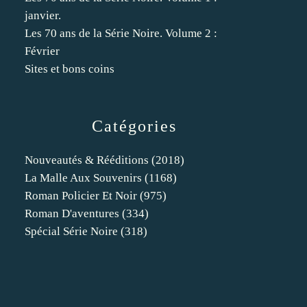
janvier.
Les 70 ans de la Série Noire. Volume 2 :
Février
Sites et bons coins
Catégories
Nouveautés & Rééditions
(2018)
La Malle Aux Souvenirs
(1168)
Roman Policier Et Noir
(975)
Roman D'aventures
(334)
Spécial Série Noire
(318)