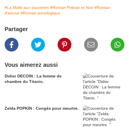
#La Malle aux souvenirs
#Roman Policier et Noir
#Roman
d'amour
#Roman sociologique
Partager
Vous aimerez aussi
Didier DECOIN : La femme de
chambre du Titanic.
Zelda POPKIN : Congés pour meurtre.