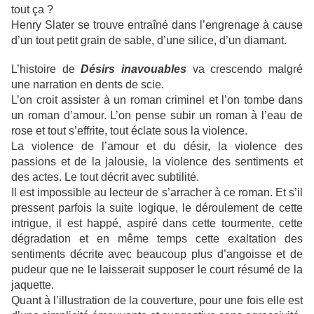
tout ça ?
Henry Slater se trouve entraîné dans l’engrenage à cause
d’un tout petit grain de sable, d’une silice, d’un diamant.
L’histoire de
Désirs inavouables
va crescendo malgré
une narration en dents de scie.
L’on croit assister à un roman criminel et l’on tombe dans
un roman d’amour. L’on pense subir un roman à l’eau de
rose et tout s’effrite, tout éclate sous la violence.
La violence de l’amour et du désir, la violence des
passions et de la jalousie, la violence des sentiments et
des actes. Le tout décrit avec subtilité.
Il est impossible au lecteur de s’arracher à ce roman. Et s’il
pressent parfois la suite logique, le déroulement de cette
intrigue, il est happé, aspiré dans cette tourmente, cette
dégradation et en même temps cette exaltation des
sentiments décrite avec beaucoup plus d’angoisse et de
pudeur que ne le laisserait supposer le court résumé de la
jaquette.
Quant à l’illustration de la couverture, pour une fois elle est