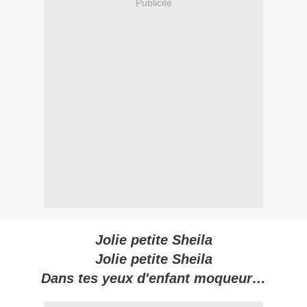
Publicité
Jolie petite Sheila
Jolie petite Sheila
Dans tes yeux d'enfant moqueur…