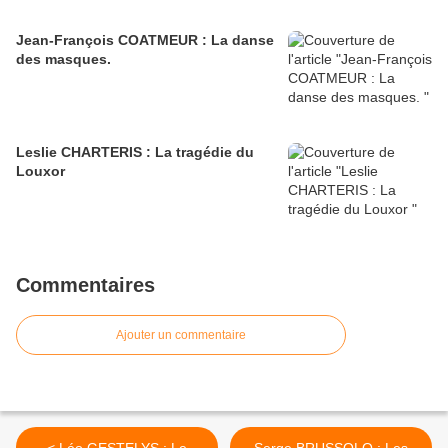
Jean-François COATMEUR : La danse
des masques.
Leslie CHARTERIS : La tragédie du
Louxor
Commentaires
Ajouter un commentaire