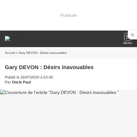
Publicité
MENU
Accueil
» Gary DEVON : Désirs inavouables
Gary DEVON : Désirs inavouables
Publié le 26/07/2020 à 03:45
Par
Oncle Paul