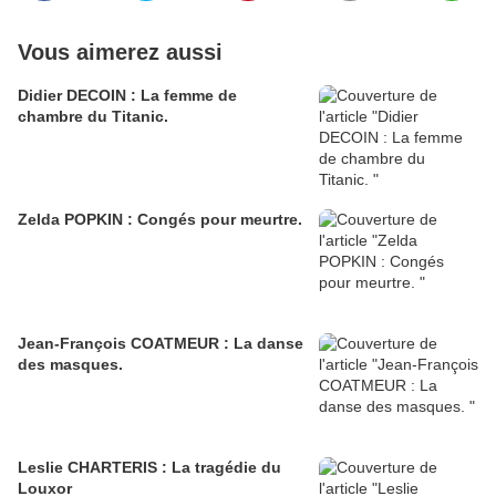
Vous aimerez aussi
Didier DECOIN : La femme de
chambre du Titanic.
Zelda POPKIN : Congés pour meurtre.
Jean-François COATMEUR : La danse
des masques.
Leslie CHARTERIS : La tragédie du
Louxor