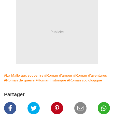
Publicité
#La Malle aux souvenirs
#Roman d'amour
#Roman d'aventures
#Roman de guerre
#Roman historique
#Roman sociologique
Partager