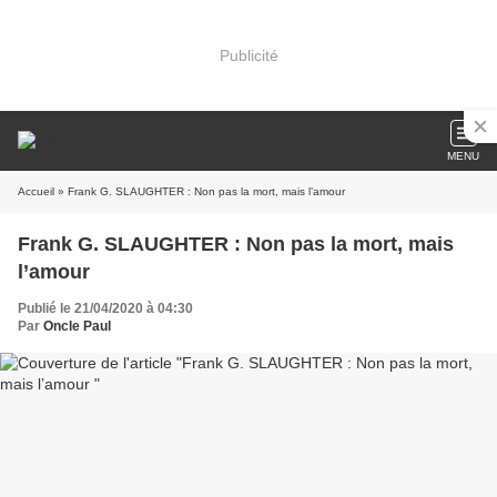
Publicité
MENU
Accueil
» Frank G. SLAUGHTER : Non pas la mort, mais l’amour
Frank G. SLAUGHTER : Non pas la mort, mais
l’amour
Publié le 21/04/2020 à 04:30
Par
Oncle Paul