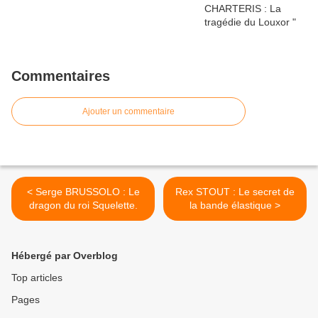
Commentaires
Ajouter un commentaire
< Serge BRUSSOLO : Le
Rex STOUT : Le secret de
dragon du roi Squelette.
la bande élastique >
Hébergé par Overblog
Top articles
Pages