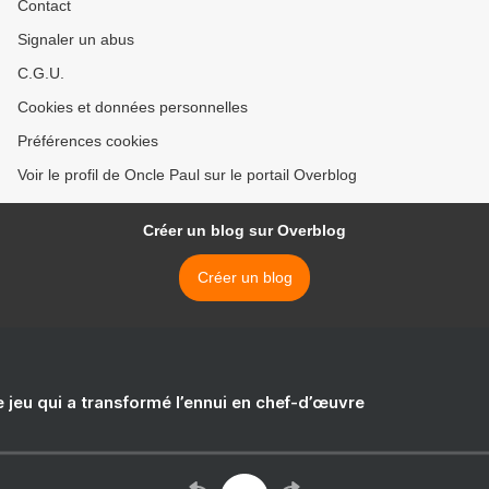
Contact
Signaler un abus
C.G.U.
Cookies et données personnelles
Préférences cookies
Voir le profil de Oncle Paul sur le portail Overblog
Créer un blog sur Overblog
Créer un blog
e jeu qui a transformé l’ennui en chef-d’œuvre