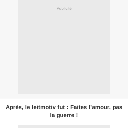
Publicité
Après, le leitmotiv fut : Faites l’amour, pas
la guerre !