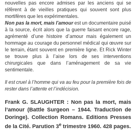
nouvelles pas encore admises par les anciens qui se
réfèrent à de vieilles pratiques qui souvent sont plus
mortifères que les expérimentales.
Non pas la mort, mais l’amour
est un documentaire puisé
à la source, écrit alors que la guerre faisant encore rage,
agrémenté d’une histoire d’amour mais également un
hommage au courage du personnel médical qui œuvre sur
le terrain, étant souvent en première ligne. Et Rick Winter
se trouve plus à l’aise lors de ses interventions
chirurgicales que dans l’aménagement de sa vie
sentimentale.
Il est cruel à l’homme qui va au feu pour la première fois de
rester dans l’attente et l’indécision.
Frank G. SLAUGHTER : Non pas la mort, mais
l’amour (Battle Surgeon – 1944. Traduction de
Doringe). Collection Romans. Editions Presses
e
de la Cité. Parution 3
trimestre 1960. 428 pages.