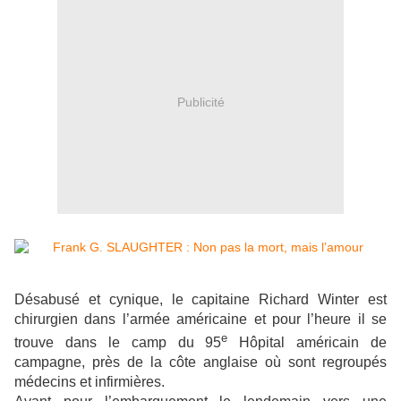
Publicité
Désabusé et cynique, le capitaine Richard Winter est
chirurgien dans l’armée américaine et pour l’heure il se
e
trouve dans le camp du 95
Hôpital américain de
campagne, près de la côte anglaise où sont regroupés
médecins et infirmières.