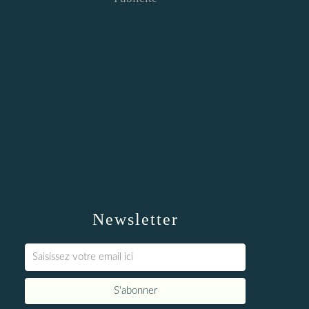
Newsletter