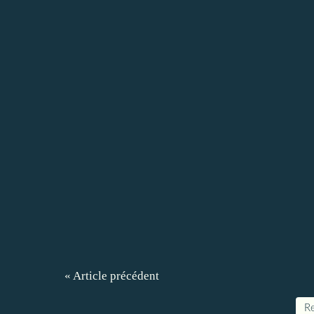
« Article précédent
Re