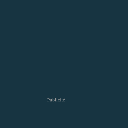
Publicité