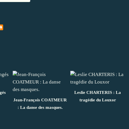
gés
Leslie CHARTERIS : La
Jean-François COATMEUR
tragédie du Louxor
: La danse des masques.