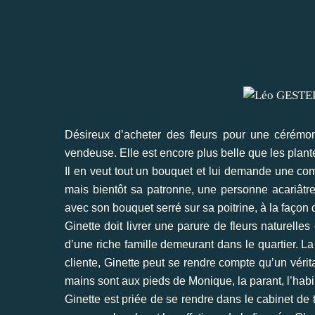
Désireux d’acheter des fleurs pour une cérémoni
vendeuse. Elle est encore plus belle que les plant
Il en veut tout un bouquet et lui demande une comp
mais bientôt sa patronne, une personne acariâtre
avec son bouquet serré sur sa poitrine, à la façon
Ginette doit livrer une parure de fleurs naturel
d’une riche famille demeurant dans le quartier. La
cliente, Ginette peut se rendre compte qu’un véri
mains sont aux pieds de Monique, la parant, l’habil
Ginette est priée de se rendre dans le cabinet de 