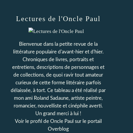
Lectures de l'Oncle Paul
Bienvenue dans la petite revue de la
littérature populaire d'avant-hier et d'hier.
Chroniques de livres, portraits et
entretiens, descriptions de personnages et
de collections, de quoi ravir tout amateur
curieux de cette forme littéraire parfois
délaissée, à tort. Ce tableau a été réalisé par
mon ami Roland Sadaune, artiste peintre,
romancier, nouvelliste et cinéphile averti.
Un grand merci à lui !
Voir le profil de
Oncle Paul
sur le portail
Overblog