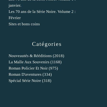
janvier.
Les 70 ans de la Série Noire. Volume 2 :
Février
Sites et bons coins
Catégories
Nouveautés & Rééditions
(2018)
La Malle Aux Souvenirs
(1168)
Roman Policier Et Noir
(975)
Roman D'aventures
(334)
Spécial Série Noire
(318)