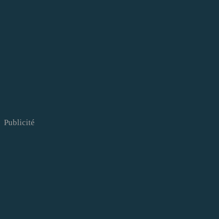
Publicité