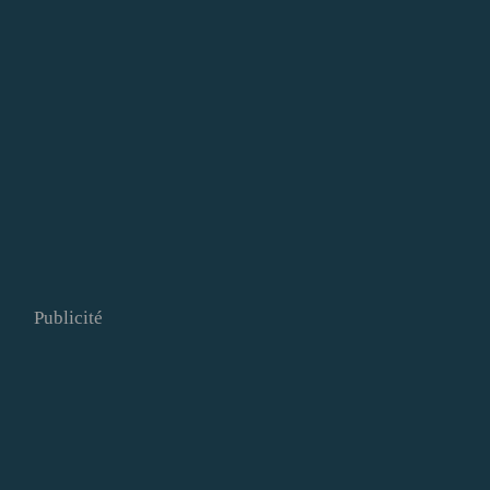
Publicité