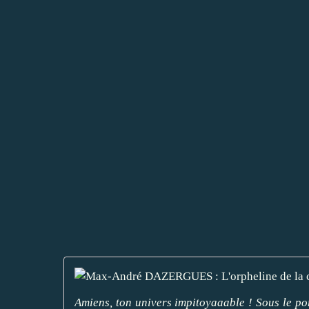
Amiens, ton univers impitoyaaable ! Sous le p