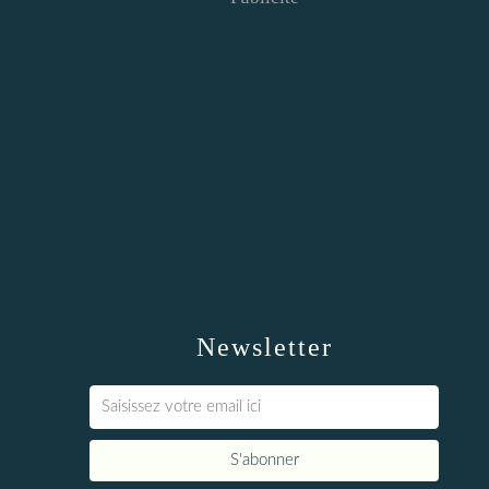
Newsletter