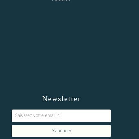
Newsletter