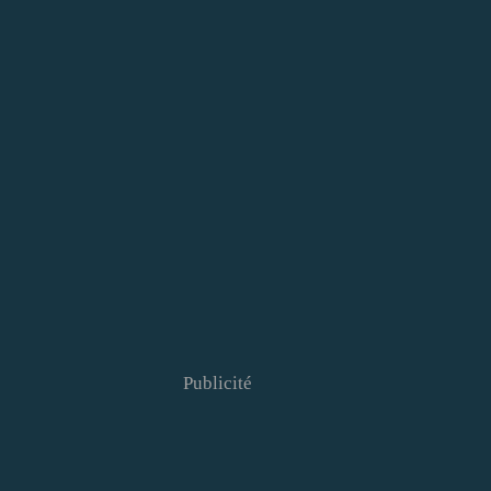
Publicité