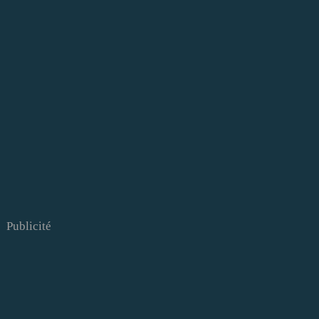
Publicité