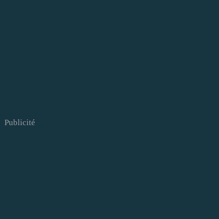
Publicité