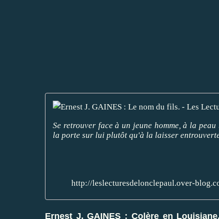
Se retrouver face à un jeune homme, à la peau 
la porte sur lui plutôt qu'à la laisser entrouverte
http://leslecturesdelonclepaul.over-blog.
Ernest J. GAINES : Colère en Louisiane. 