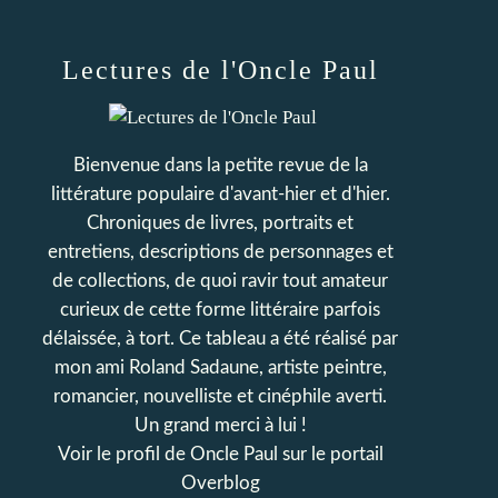
Lectures de l'Oncle Paul
Bienvenue dans la petite revue de la
littérature populaire d'avant-hier et d'hier.
Chroniques de livres, portraits et
entretiens, descriptions de personnages et
de collections, de quoi ravir tout amateur
curieux de cette forme littéraire parfois
délaissée, à tort. Ce tableau a été réalisé par
mon ami Roland Sadaune, artiste peintre,
romancier, nouvelliste et cinéphile averti.
Un grand merci à lui !
Voir le profil de
Oncle Paul
sur le portail
Overblog