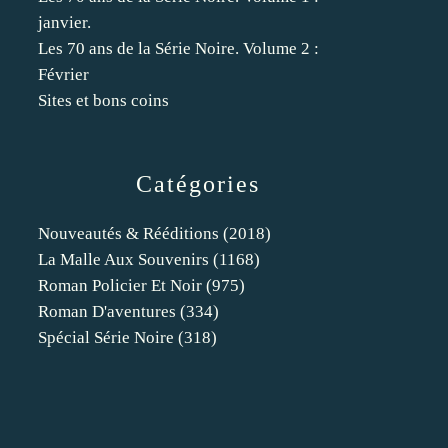
janvier.
Les 70 ans de la Série Noire. Volume 2 :
Février
Sites et bons coins
Catégories
Nouveautés & Rééditions
(2018)
La Malle Aux Souvenirs
(1168)
Roman Policier Et Noir
(975)
Roman D'aventures
(334)
Spécial Série Noire
(318)