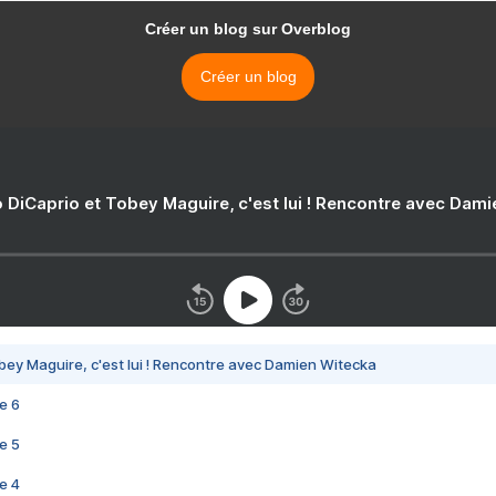
Créer un blog sur Overblog
Créer un blog
 DiCaprio et Tobey Maguire, c'est lui ! Rencontre avec Dam
bey Maguire, c'est lui ! Rencontre avec Damien Witecka
e 6
e 5
e 4