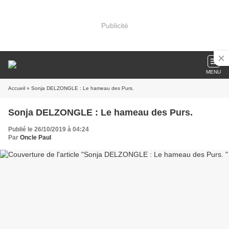
Publicité
MENU
Accueil
» Sonja DELZONGLE : Le hameau des Purs.
Sonja DELZONGLE : Le hameau des Purs.
Publié le 26/10/2019 à 04:24
Par
Oncle Paul