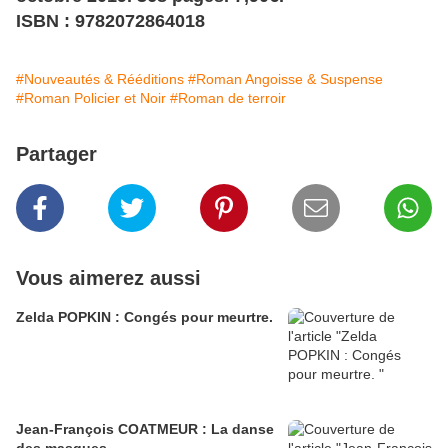
ISBN : 9782072864018
#Nouveautés & Rééditions
#Roman Angoisse & Suspense
#Roman Policier et Noir
#Roman de terroir
Partager
Vous aimerez aussi
Zelda POPKIN : Congés pour meurtre.
Jean-François COATMEUR : La danse