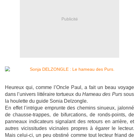
Publicité
Heureux qui, comme l’Oncle Paul, a fait un beau voyage
dans l’univers littéraire tortueux du
Hameau des Purs
sous
la houlette du guide Sonia Delzongle.
En effet l’intrigue emprunte des chemins sinueux, jalonné
de chausse-trappes, de bifurcations, de ronds-points, de
panneaux indicateurs signalant des retours en arrière, et
autres vicissitudes vicinales propres à égarer le lecteur.
Mais celui-ci, un peu obstiné comme tout lecteur friand de