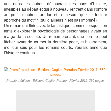
uns dans les autres, découvrant des pans d’histoire,
invisibles au départ et qui à nouveau rentrent dans l’ombre
au profit d’autres, au fur et à mesure que le lecteur
approche du mot fin (qui d’ailleurs n’est pas imprimé).
Un roman qui flirte avec le fantastique, comme lorsque l’on
tente d’explorer la psychologie de personnages vivant en
marge de la société. Un roman prenant, que l’on ne peut
lâcher avant de tourner la dernière page, et bizarrement,
moi qui suis pour les romans courts, j’aurais aimé que
l’histoire continua.
Première édition : Editions Cogito. Parution Février 2011. 380 pages.