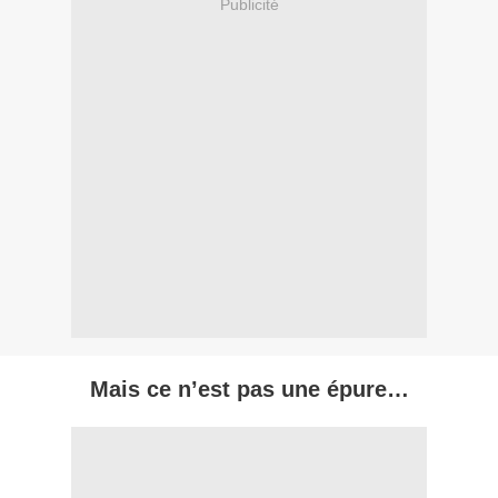
Publicité
Mais ce n’est pas une épure…