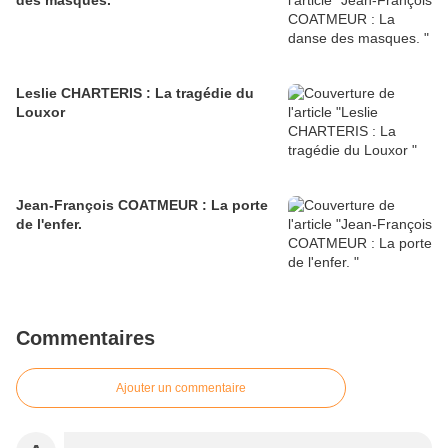
des masques.
Leslie CHARTERIS : La tragédie du
Louxor
Jean-François COATMEUR : La porte
de l'enfer.
Commentaires
Ajouter un commentaire