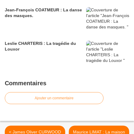
Jean-François COATMEUR : La danse
des masques.
Leslie CHARTERIS : La tragédie du
Louxor
Commentaires
Ajouter un commentaire
< James Oliver CURWOOD
Maurice LIMAT : La maison