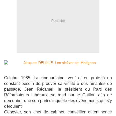
Publicité
Octobre 1985. La cinquantaine, veuf et en proie à un
constant besoin de prouver sa virilité à des amantes de
passage, Jean Récamel, le président du Parti des
Réformateurs Libéraux, se rend sur le Caillou afin de
démontrer que son parti s’inquiète des événements qui s’y
déroulent.
Genevier, son chef de cabinet, conseiller et éminence