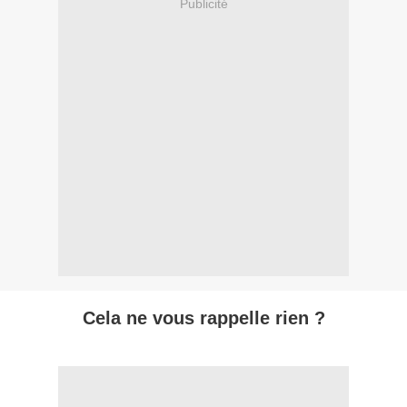
Publicité
Cela ne vous rappelle rien ?