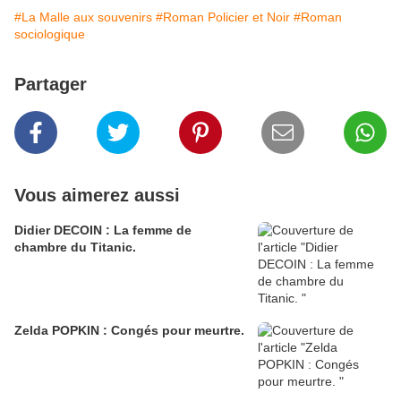
#La Malle aux souvenirs
#Roman Policier et Noir
#Roman
sociologique
Partager
Vous aimerez aussi
Didier DECOIN : La femme de
chambre du Titanic.
Zelda POPKIN : Congés pour meurtre.