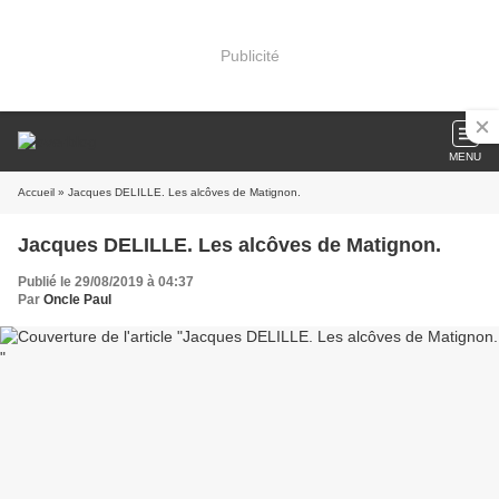
Publicité
MENU
Accueil
» Jacques DELILLE. Les alcôves de Matignon.
Jacques DELILLE. Les alcôves de Matignon.
Publié le 29/08/2019 à 04:37
Par
Oncle Paul