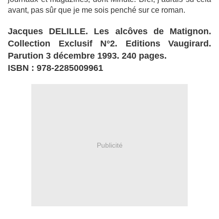
avant, pas sûr que je me sois penché sur ce roman.
Jacques DELILLE. Les alcôves de Matignon.
Collection Exclusif N°2. Editions Vaugirard.
Parution 3 décembre 1993. 240 pages.
ISBN : 978-2285009961
Publicité