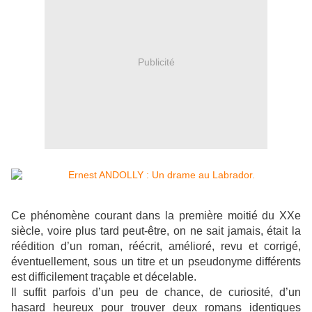
Publicité
Ce phénomène courant dans la première moitié du XXe
siècle, voire plus tard peut-être, on ne sait jamais, était la
réédition d’un roman, réécrit, amélioré, revu et corrigé,
éventuellement, sous un titre et un pseudonyme différents
est difficilement traçable et décelable.
Il suffit parfois d’un peu de chance, de curiosité, d’un
hasard heureux pour trouver deux romans identiques