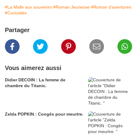
#La Malle aux souvenirs
#Roman Jeunesse
#Roman d'aventures
#Curiosités
Partager
Vous aimerez aussi
Didier DECOIN : La femme de
chambre du Titanic.
Zelda POPKIN : Congés pour meurtre.