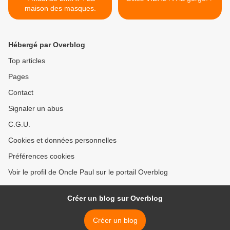
maison des masques.
Hébergé par Overblog
Top articles
Pages
Contact
Signaler un abus
C.G.U.
Cookies et données personnelles
Préférences cookies
Voir le profil de Oncle Paul sur le portail Overblog
Créer un blog sur Overblog
Créer un blog