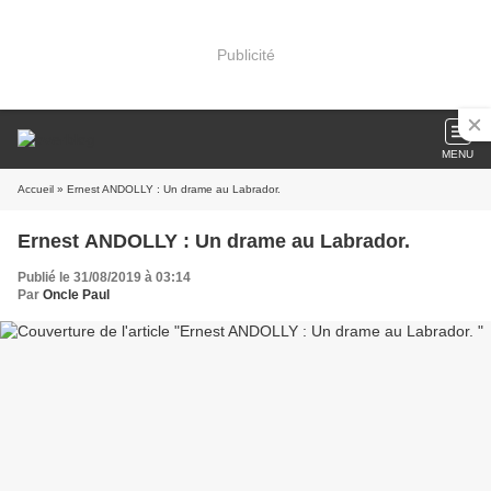
Publicité
MENU
Accueil
» Ernest ANDOLLY : Un drame au Labrador.
Ernest ANDOLLY : Un drame au Labrador.
Publié le 31/08/2019 à 03:14
Par
Oncle Paul