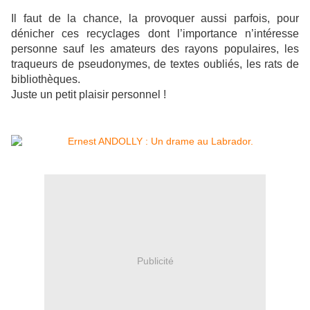
Il faut de la chance, la provoquer aussi parfois, pour
dénicher ces recyclages dont l’importance n’intéresse
personne sauf les amateurs des rayons populaires, les
traqueurs de pseudonymes, de textes oubliés, les rats de
bibliothèques.
Juste un petit plaisir personnel !
Publicité