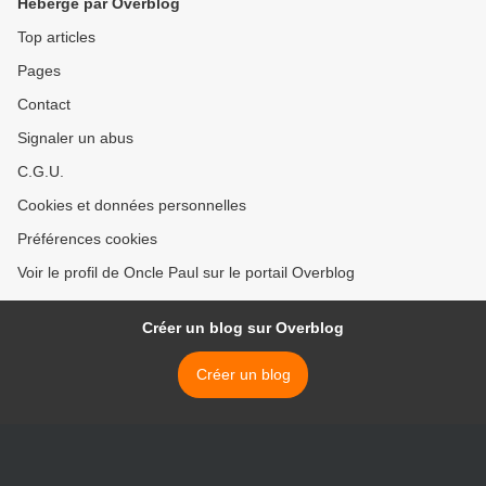
Hébergé par Overblog
Top articles
Pages
Contact
Signaler un abus
C.G.U.
Cookies et données personnelles
Préférences cookies
Voir le profil de Oncle Paul sur le portail Overblog
Créer un blog sur Overblog
Créer un blog