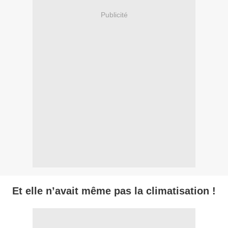
Publicité
Et elle n’avait même pas la climatisation !