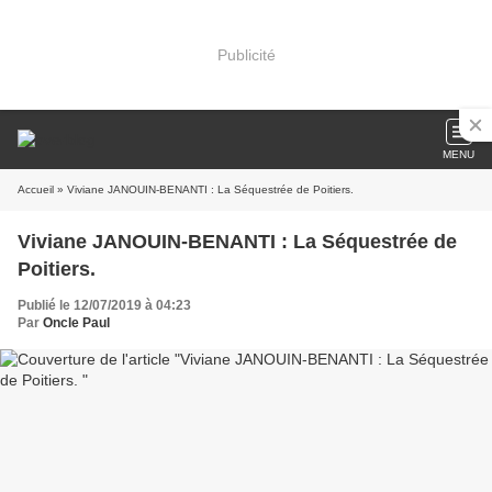
Publicité
MENU
Accueil
» Viviane JANOUIN-BENANTI : La Séquestrée de Poitiers.
Viviane JANOUIN-BENANTI : La Séquestrée de
Poitiers.
Publié le 12/07/2019 à 04:23
Par
Oncle Paul