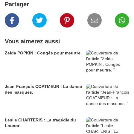
Partager
Vous aimerez aussi
Zelda POPKIN : Congés pour meurtre.
Jean-François COATMEUR : La danse
des masques.
Leslie CHARTERIS : La tragédie du
Louxor