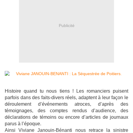
Publicité
Histoire quand tu nous tiens ! Les romanciers puisent
parfois dans des faits-divers réels, adaptent à leur façon le
déroulement d’événements atroces, d’après des
témoignages, des comptes rendus d’audience, des
déclarations de témoins ou encore d’articles de journaux
parus à l’époque.
Ainsi Viviane Janouin-Bénanti nous retrace la sinistre