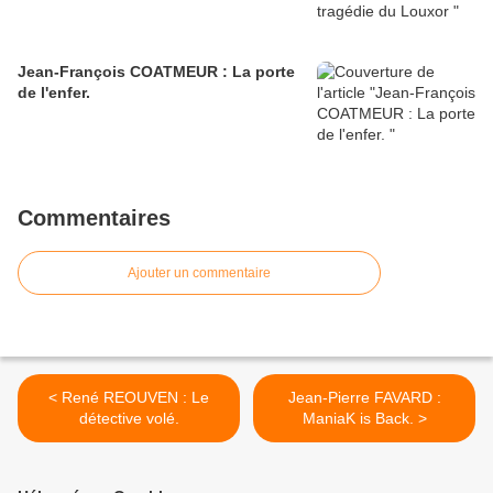
Jean-François COATMEUR : La porte
de l'enfer.
Commentaires
Ajouter un commentaire
< René REOUVEN : Le
Jean-Pierre FAVARD :
détective volé.
ManiaK is Back. >