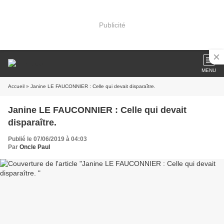
Publicité
MENU
Accueil
» Janine LE FAUCONNIER : Celle qui devait disparaître.
Janine LE FAUCONNIER : Celle qui devait
disparaître.
Publié le 07/06/2019 à 04:03
Par
Oncle Paul