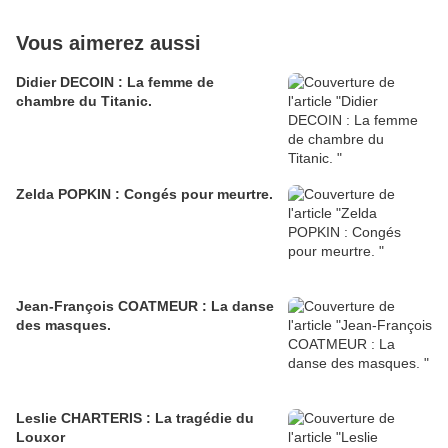
Vous aimerez aussi
Didier DECOIN : La femme de
chambre du Titanic.
Zelda POPKIN : Congés pour meurtre.
Jean-François COATMEUR : La danse
des masques.
Leslie CHARTERIS : La tragédie du
Louxor