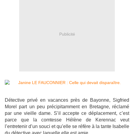
Publicité
Détective privé en vacances près de Bayonne, Sigfried
Morel part un peu précipitamment en Bretagne, réclamé
par une vieille dame. S’il accepte ce déplacement, c’est
parce que la comtesse Hélène de Kerennac veut
l’entretenir d’un souci et qu’elle se réfère à la tante Isabelle
du détective avec laquelle elle est amie.