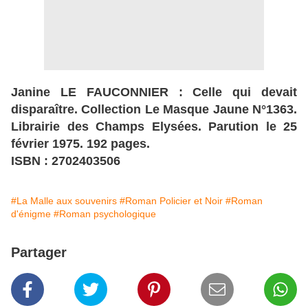
Janine LE FAUCONNIER : Celle qui devait
disparaître. Collection Le Masque Jaune N°1363.
Librairie des Champs Elysées. Parution le 25
février 1975. 192 pages.
ISBN : 2702403506
#La Malle aux souvenirs
#Roman Policier et Noir
#Roman
d'énigme
#Roman psychologique
Partager