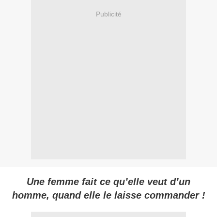
Publicité
Une femme fait ce qu’elle veut d’un
homme, quand elle le laisse commander !