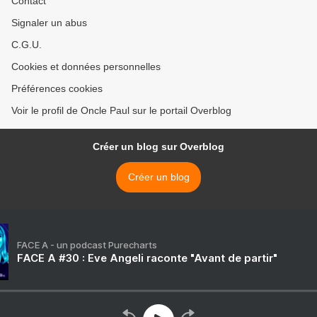
Contact
Signaler un abus
C.G.U.
Cookies et données personnelles
Préférences cookies
Voir le profil de Oncle Paul sur le portail Overblog
Créer un blog sur Overblog
Créer un blog
FACE A - un podcast Purecharts
FACE A #30 : Eve Angeli raconte "Avant de partir"