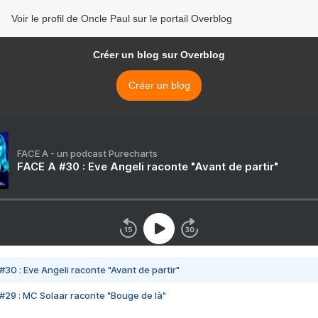
Voir le profil de Oncle Paul sur le portail Overblog
Créer un blog sur Overblog
Créer un blog
FACE A - un podcast Purecharts
FACE A #30 : Eve Angeli raconte "Avant de partir"
#30 : Eve Angeli raconte "Avant de partir"
#29 : MC Solaar raconte "Bouge de là"