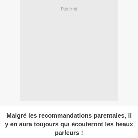
Publicité
Malgré les recommandations parentales, il
y en aura toujours qui écouteront les beaux
parleurs !