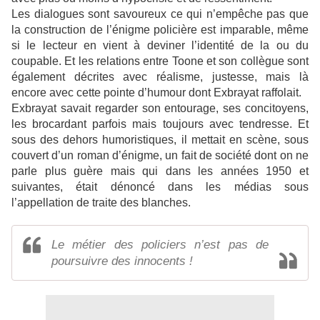
Les dialogues sont savoureux ce qui n’empêche pas que
la construction de l’énigme policière est imparable, même
si le lecteur en vient à deviner l’identité de la ou du
coupable. Et les relations entre Toone et son collègue sont
également décrites avec réalisme, justesse, mais là
encore avec cette pointe d’humour dont Exbrayat raffolait.
Exbrayat savait regarder son entourage, ses concitoyens,
les brocardant parfois mais toujours avec tendresse. Et
sous des dehors humoristiques, il mettait en scène, sous
couvert d’un roman d’énigme, un fait de société dont on ne
parle plus guère mais qui dans les années 1950 et
suivantes, était dénoncé dans les médias sous
l’appellation de traite des blanches.
Le métier des policiers n’est pas de
poursuivre des innocents !