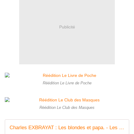
Publicité
Réédition Le Livre de Poche
Réédition Le Club des Masques
Charles EXBRAYAT : Les blondes et papa. - Les Lectures de l'Oncle Paul