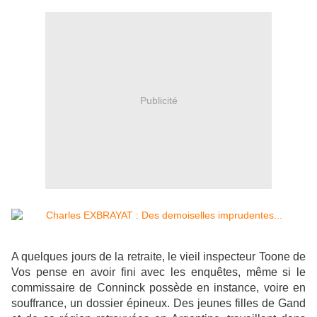
Publicité
A quelques jours de la retraite, le vieil inspecteur Toone de
Vos pense en avoir fini avec les enquêtes, même si le
commissaire de Conninck possède en instance, voire en
souffrance, un dossier épineux. Des jeunes filles de Gand