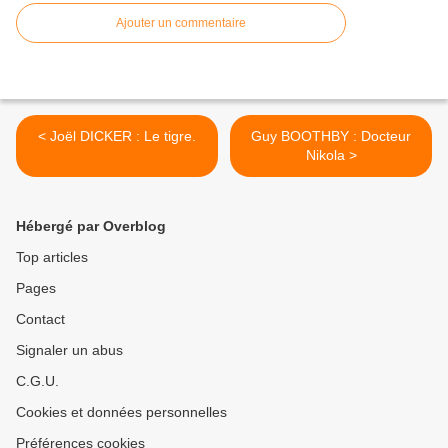
Ajouter un commentaire
< Joël DICKER : Le tigre.
Guy BOOTHBY : Docteur
Nikola >
Hébergé par Overblog
Top articles
Pages
Contact
Signaler un abus
C.G.U.
Cookies et données personnelles
Préférences cookies