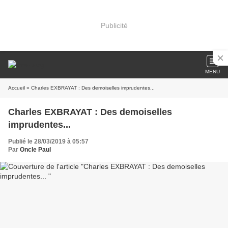
Publicité
MENU
Accueil
» Charles EXBRAYAT : Des demoiselles imprudentes...
Charles EXBRAYAT : Des demoiselles
imprudentes...
Publié le 28/03/2019 à 05:57
Par
Oncle Paul