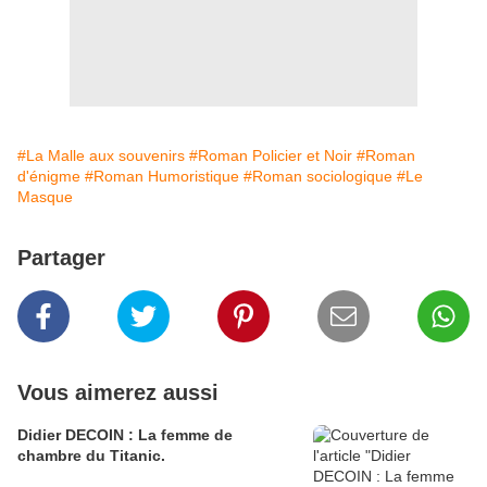
#La Malle aux souvenirs
#Roman Policier et Noir
#Roman
d'énigme
#Roman Humoristique
#Roman sociologique
#Le
Masque
Partager
Vous aimerez aussi
Didier DECOIN : La femme de
chambre du Titanic.