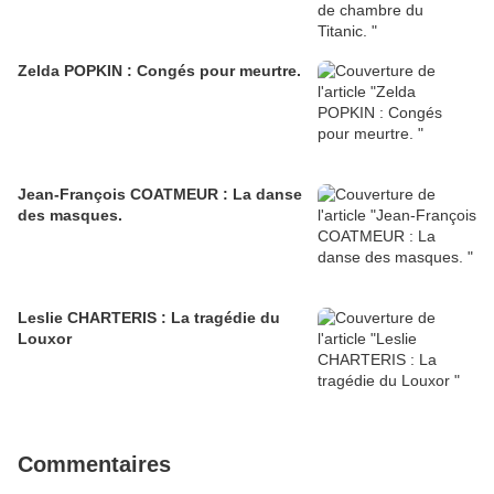
Zelda POPKIN : Congés pour meurtre.
Jean-François COATMEUR : La danse
des masques.
Leslie CHARTERIS : La tragédie du
Louxor
Commentaires