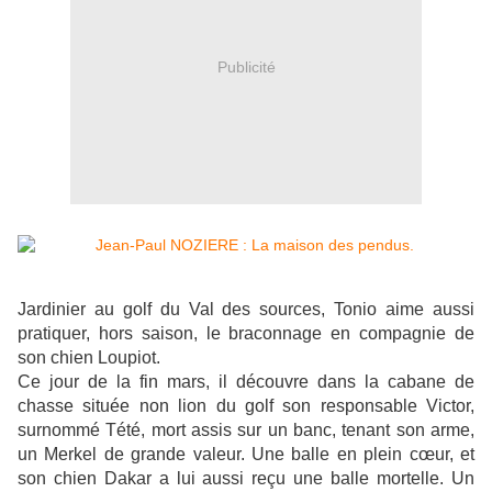
Publicité
Jardinier au golf du Val des sources, Tonio aime aussi
pratiquer, hors saison, le braconnage en compagnie de
son chien Loupiot.
Ce jour de la fin mars, il découvre dans la cabane de
chasse située non lion du golf son responsable Victor,
surnommé Tété, mort assis sur un banc, tenant son arme,
un Merkel de grande valeur. Une balle en plein cœur, et
son chien Dakar a lui aussi reçu une balle mortelle. Un