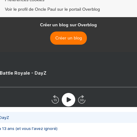
Voir le profil de Oncle Paul sur le portail Overblog
Créer un blog sur Overblog
Créer un blog
 Battle Royale - DayZ
 DayZ
 a 13 ans (et vous l'avez ignoré)