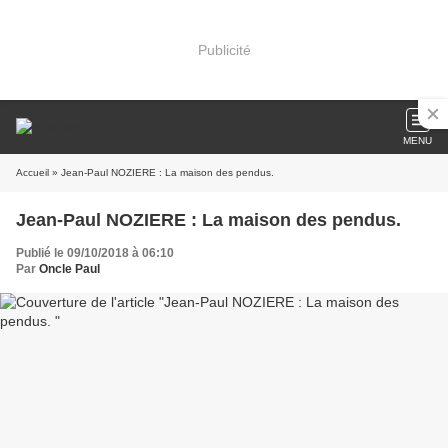
Publicité
MENU
Accueil
» Jean-Paul NOZIERE : La maison des pendus.
Jean-Paul NOZIERE : La maison des pendus.
Publié le 09/10/2018 à 06:10
Par
Oncle Paul