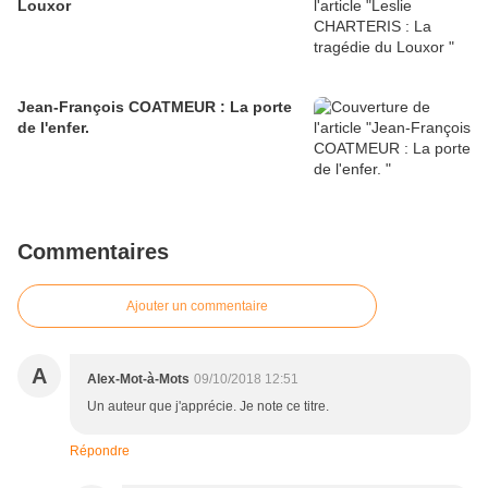
Louxor
Jean-François COATMEUR : La porte
de l'enfer.
Commentaires
Ajouter un commentaire
A
Alex-Mot-à-Mots
09/10/2018 12:51
Un auteur que j'apprécie. Je note ce titre.
Répondre