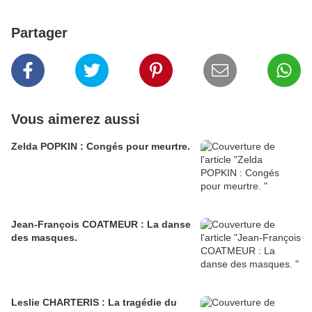
Partager
Vous aimerez aussi
Zelda POPKIN : Congés pour meurtre.
Jean-François COATMEUR : La danse
des masques.
Leslie CHARTERIS : La tragédie du