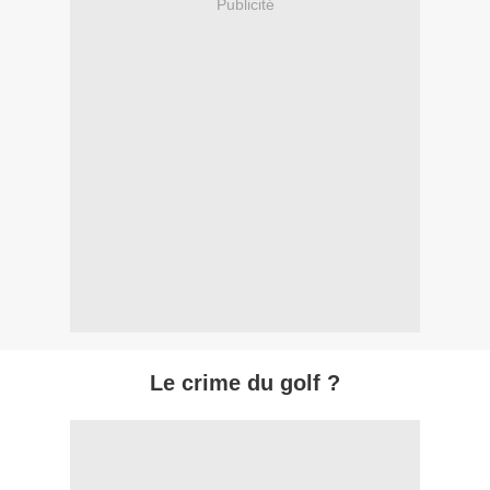
Publicité
Le crime du golf ?