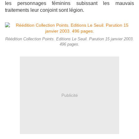
les personnages féminins subissant les mauvais
traitements leur conjoint sont légion.
Réédition Collection Points. Editions Le Seuil. Parution 15 janvier 2003.
496 pages.
Publicité