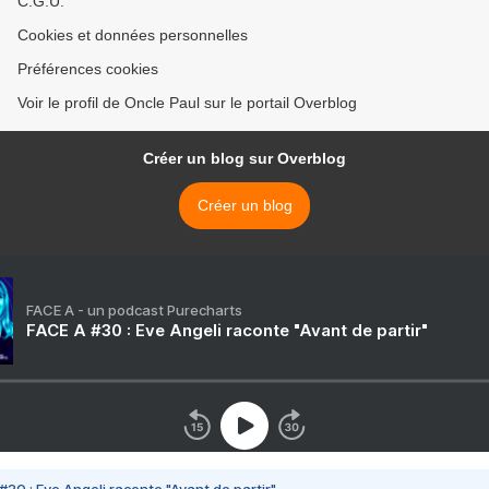
C.G.U.
Cookies et données personnelles
Préférences cookies
Voir le profil de Oncle Paul sur le portail Overblog
Créer un blog sur Overblog
Créer un blog
FACE A - un podcast Purecharts
FACE A #30 : Eve Angeli raconte "Avant de partir"