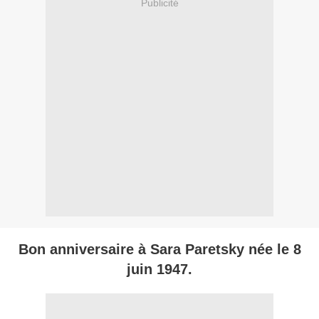
Publicité
Bon anniversaire à Sara Paretsky née le 8
juin 1947.