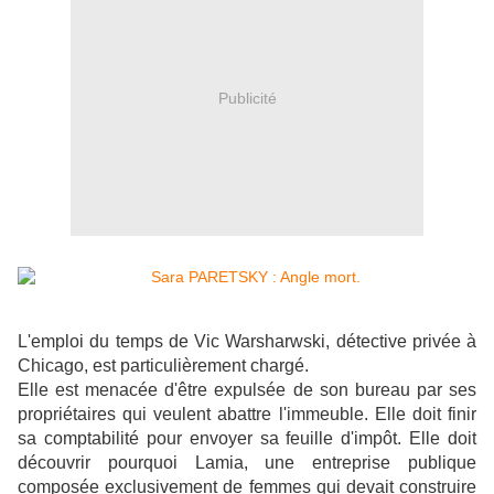
Publicité
L'emploi du temps de Vic Warsharwski, détective privée à
Chicago, est particulièrement chargé.
Elle est menacée d'être expulsée de son bureau par ses
propriétaires qui veulent abattre l'immeuble. Elle doit finir
sa comptabilité pour envoyer sa feuille d'impôt. Elle doit
découvrir pourquoi Lamia, une entreprise publique
composée exclusivement de femmes qui devait construire