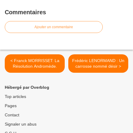
Commentaires
Ajouter un commentaire
< Franck MORRISSET: La
Frédéric LENORMAND : Un
Résolution Andromède.
carrosse nommé désir >
Hébergé par Overblog
Top articles
Pages
Contact
Signaler un abus