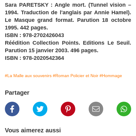
Sara PARETSKY : Angle mort. (Tunnel vision –
1994. Traduction de l'anglais par Annie Hamel).
Le Masque grand format. Parution 18 octobre
1995. 442 pages.
ISBN : 978-2702426043
Réédition Collection Points. Editions Le Seuil.
Parution 15 janvier 2003. 496 pages.
ISBN : 978-2020542364
#La Malle aux souvenirs
#Roman Policier et Noir
#Hommage
Partager
Vous aimerez aussi