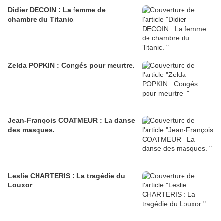
Didier DECOIN : La femme de
chambre du Titanic.
Zelda POPKIN : Congés pour meurtre.
Jean-François COATMEUR : La danse
des masques.
Leslie CHARTERIS : La tragédie du
Louxor