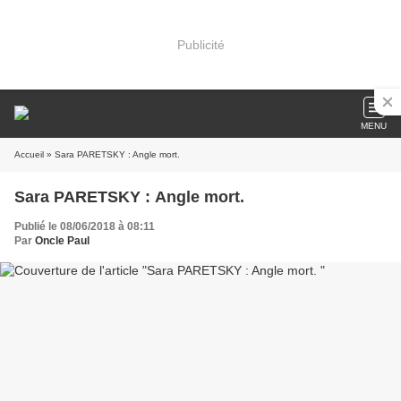
Publicité
MENU
Accueil
» Sara PARETSKY : Angle mort.
Sara PARETSKY : Angle mort.
Publié le 08/06/2018 à 08:11
Par
Oncle Paul