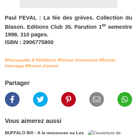
Paul FEVAL : La fée des grèves. Collection du
er
Blason. Editions Club 35. Parution 1
semestre
1998. 310 pages.
ISBN : 2906775800
#Nouveautés & Rééditions
#Roman d'aventures
#Roman
historique
#Roman d'amour
Partager
Vous aimerez aussi
BUFFALO Bill : A la rescousse ou Les