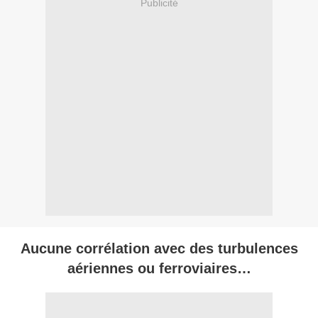
Publicité
Aucune corrélation avec des turbulences
aériennes ou ferroviaires…