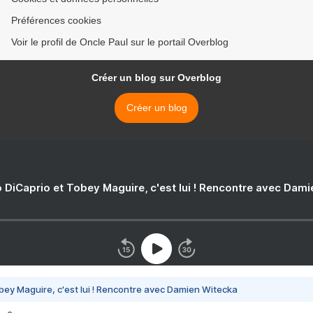
Préférences cookies
Voir le profil de Oncle Paul sur le portail Overblog
Créer un blog sur Overblog
Créer un blog
 DiCaprio et Tobey Maguire, c'est lui ! Rencontre avec Dam
bey Maguire, c'est lui ! Rencontre avec Damien Witecka