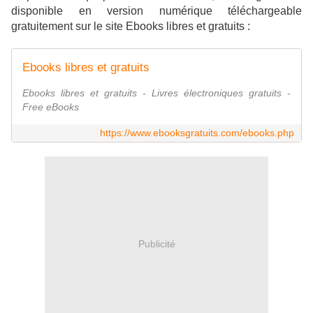
disponible en version numérique téléchargeable
gratuitement sur le site Ebooks libres et gratuits :
Ebooks libres et gratuits
Ebooks libres et gratuits - Livres électroniques gratuits -
Free eBooks
https://www.ebooksgratuits.com/ebooks.php
Publicité