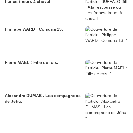
francs-tireurs à cheval
Philippe WARD : Comuna 13.
Pierre MAËL : Fille de rois.
Alexandre DUMAS : Les compagnons
de Jéhu.