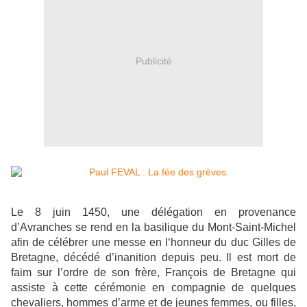
Publicité
Le 8 juin 1450, une délégation en provenance
d’Avranches se rend en la basilique du Mont-Saint-Michel
afin de célébrer une messe en l‘honneur du duc Gilles de
Bretagne, décédé d’inanition depuis peu. Il est mort de
faim sur l’ordre de son frère, François de Bretagne qui
assiste à cette cérémonie en compagnie de quelques
chevaliers, hommes d’arme et de jeunes femmes, ou filles,