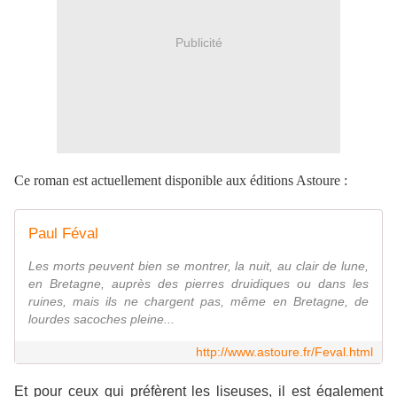
Publicité
Ce roman est actuellement disponible aux éditions Astoure :
Paul Féval
Les morts peuvent bien se montrer, la nuit, au clair de lune,
en Bretagne, auprès des pierres druidiques ou dans les
ruines, mais ils ne chargent pas, même en Bretagne, de
lourdes sacoches pleine...
http://www.astoure.fr/Feval.html
Et pour ceux qui préfèrent les liseuses, il est également