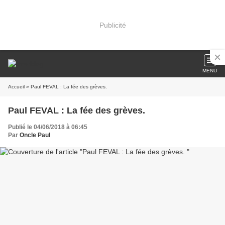
Publicité
MENU
Accueil
» Paul FEVAL : La fée des grèves.
Paul FEVAL : La fée des grèves.
Publié le 04/06/2018 à 06:45
Par
Oncle Paul